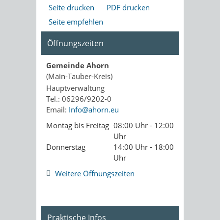
Seite drucken
PDF drucken
Seite empfehlen
Öffnungszeiten
Gemeinde Ahorn
(Main-Tauber-Kreis)
Hauptverwaltung
Tel.: 06296/9202-0
Email:
Info@ahorn.eu
Montag bis Freitag
08:00 Uhr - 12:00
Uhr
Donnerstag
14:00 Uhr - 18:00
Uhr
Weitere Öffnungszeiten
Praktische Infos