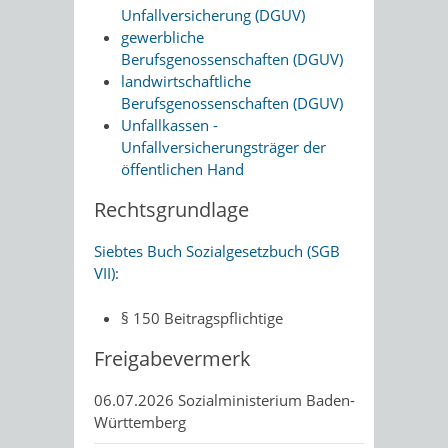
Unfallversicherung (DGUV)
gewerbliche
Berufsgenossenschaften (DGUV)
landwirtschaftliche
Berufsgenossenschaften (DGUV)
Unfallkassen -
Unfallversicherungsträger der
öffentlichen Hand
Rechtsgrundlage
Siebtes Buch Sozialgesetzbuch (SGB
VII)
:
§ 150 Beitragspflichtige
Freigabevermerk
06.07.2026 Sozialministerium Baden-
Württemberg