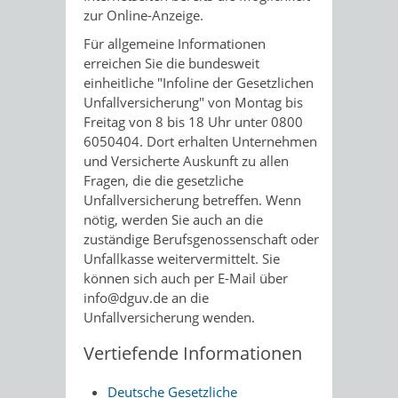
zur Online-Anzeige.
Für allgemeine Informationen
erreichen Sie die bundesweit
einheitliche "Infoline der Gesetzlichen
Unfallversicherung" von Montag bis
Freitag von 8 bis 18 Uhr unter 0800
6050404. Dort erhalten Unternehmen
und Versicherte Auskunft zu allen
Fragen, die die gesetzliche
Unfallversicherung betreffen. Wenn
nötig, werden Sie auch an die
zuständige Berufsgenossenschaft oder
Unfallkasse weitervermittelt. Sie
können sich auch per E-Mail über
info@dguv.de an die
Unfallversicherung wenden.
Vertiefende Informationen
Deutsche Gesetzliche