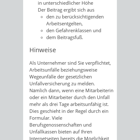
in unterschiedlicher Höhe
Der Beitrag ergibt sich aus
den zu berücksichtigenden
Arbeitsentgelten,
den Gefahrenklassen und
dem Beitragsfuß.
Hinweise
Als Unternehmer sind Sie verpflichtet,
Arbeitsunfälle beziehungsweise
Wegeunfälle der gesetzlichen
Unfallversicherung zu melden.
Nämlich dann, wenn eine Mitarbeiterin
oder ein Mitarbeiter durch den Unfall
mehr als drei Tage arbeitsunfähig ist.
Dies geschieht in der Regel durch ein
Formular. Viele
Berufsgenossenschaften und
Unfallkassen bieten auf Ihren
Internetseiten bereits die Möglichkeit