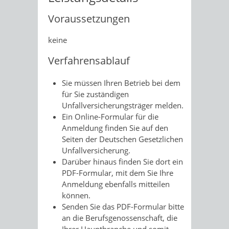
Voraussetzungen
keine
Verfahrensablauf
Sie müssen Ihren Betrieb bei dem
für Sie zuständigen
Unfallversicherungsträger melden.
Ein Online-Formular für die
Anmeldung finden Sie auf den
Seiten der Deutschen Gesetzlichen
Unfallversicherung.
Darüber hinaus finden Sie dort ein
PDF-Formular, mit dem Sie Ihre
Anmeldung ebenfalls mitteilen
können.
Senden Sie das PDF-Formular bitte
an die Berufsgenossenschaft, die