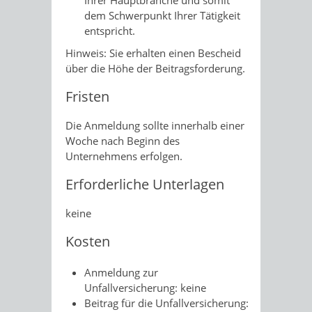
Ihrer Hauptbranche und somit
dem Schwerpunkt Ihrer Tätigkeit
entspricht.
Hinweis: Sie erhalten einen Bescheid
über die Höhe der Beitragsforderung.
Fristen
Die Anmeldung sollte innerhalb einer
Woche nach Beginn des
Unternehmens erfolgen.
Erforderliche Unterlagen
keine
Kosten
Anmeldung zur
Unfallversicherung: keine
Beitrag für die Unfallversicherung: