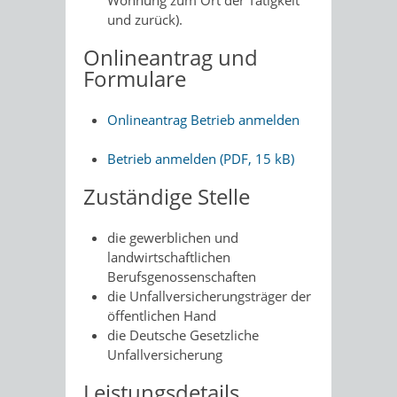
Wohnung zum Ort der Tätigkeit
und zurück).
Onlineantrag und
Formulare
Onlineantrag Betrieb anmelden
Betrieb anmelden (PDF, 15 kB)
Zuständige Stelle
die gewerblichen und
landwirtschaftlichen
Berufsgenossenschaften
die Unfallversicherungsträger der
öffentlichen Hand
die Deutsche Gesetzliche
Unfallversicherung
Leistungsdetails