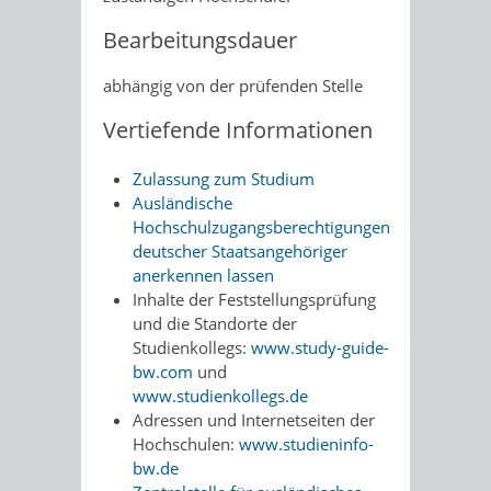
Bearbeitungsdauer
abhängig von der prüfenden Stelle
Vertiefende Informationen
Zulassung zum Studium
Ausländische
Hochschulzugangsberechtigungen
deutscher Staatsangehöriger
anerkennen lassen
Inhalte der Feststellungsprüfung
und die Standorte der
Studienkollegs:
www.study-guide-
bw.com
und
www.studienkollegs.de
Adressen und Internetseiten der
Hochschulen:
www.studieninfo-
bw.de