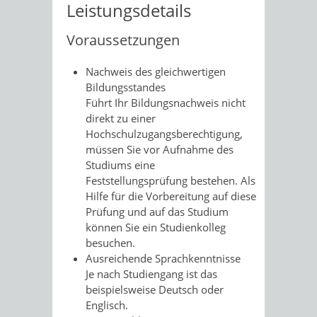
Leistungsdetails
Voraussetzungen
Nachweis des gleichwertigen
Bildungsstandes
Führt Ihr Bildungsnachweis nicht
direkt zu einer
Hochschulzugangsberechtigung,
müssen Sie vor Aufnahme des
Studiums eine
Feststellungsprüfung bestehen. Als
Hilfe für die Vorbereitung auf diese
Prüfung und auf das Studium
können Sie ein Studienkolleg
besuchen.
Ausreichende Sprachkenntnisse
Je nach Studiengang ist das
beispielsweise Deutsch oder
Englisch.