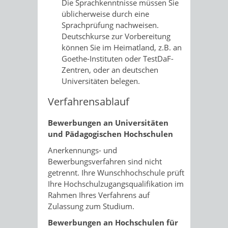
Die Sprachkenntnisse müssen Sie
üblicherweise durch eine
Sprachprüfung nachweisen.
Deutschkurse zur Vorbereitung
können Sie im Heimatland, z.B. an
Goethe-Instituten oder TestDaF-
Zentren, oder an deutschen
Universitäten belegen.
Verfahrensablauf
Bewerbungen an Universitäten
und Pädagogischen Hochschulen
Anerkennungs- und
Bewerbungsverfahren sind nicht
getrennt. Ihre Wunschhochschule prüft
Ihre Hochschulzugangsqualifikation im
Rahmen Ihres Verfahrens auf
Zulassung zum Studium.
Bewerbungen an Hochschulen für