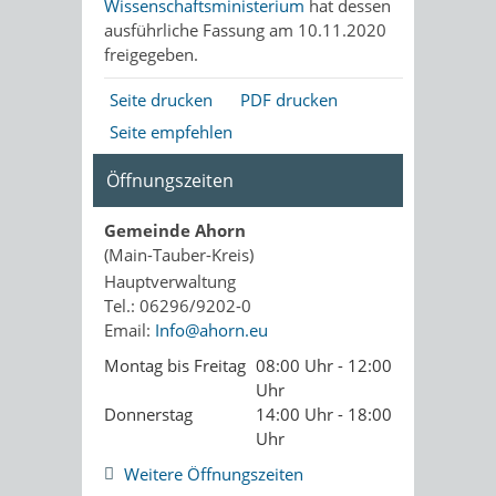
Wissenschaftsministerium
hat dessen
ausführliche Fassung am 10.11.2020
freigegeben.
Seite drucken
PDF drucken
Seite empfehlen
Öffnungszeiten
Gemeinde Ahorn
(Main-Tauber-Kreis)
Hauptverwaltung
Tel.: 06296/9202-0
Email:
Info@ahorn.eu
Montag bis Freitag
08:00 Uhr - 12:00
Uhr
Donnerstag
14:00 Uhr - 18:00
Uhr
Weitere Öffnungszeiten