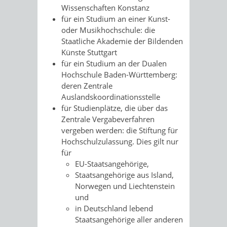
Wissenschaften Konstanz
für ein Studium an einer Kunst-
oder Musikhochschule: die
Staatliche Akademie der Bildenden
Künste Stuttgart
für ein Studium an der Dualen
Hochschule Baden-Württemberg:
deren Zentrale
Auslandskoordinationsstelle
für Studienplätze, die über das
Zentrale Vergabeverfahren
vergeben werden: die Stiftung für
Hochschulzulassung. Dies gilt nur
für
EU-Staatsangehörige,
Staatsangehörige aus Island,
Norwegen und Liechtenstein
und
in Deutschland lebend
Staatsangehörige aller anderen