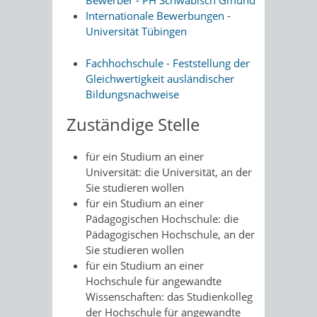
Bewerber - PH Schwäbisch Gmünd
Internationale Bewerbungen -
Universität Tübingen
Fachhochschule - Feststellung der
Gleichwertigkeit ausländischer
Bildungsnachweise
Zuständige Stelle
für ein Studium an einer
Universität: die Universität, an der
Sie studieren wollen
für ein Studium an einer
Pädagogischen Hochschule: die
Pädagogischen Hochschule, an der
Sie studieren wollen
für ein Studium an einer
Hochschule für angewandte
Wissenschaften: das Studienkolleg
der Hochschule für angewandte