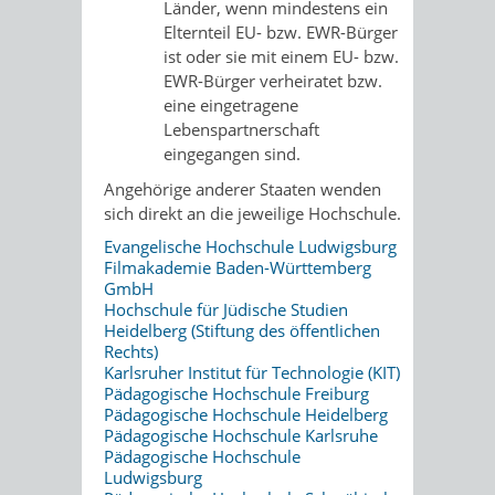
Länder, wenn mindestens ein
Elternteil EU- bzw. EWR-Bürger
ist oder sie mit einem EU- bzw.
EWR-Bürger verheiratet bzw.
eine eingetragene
Lebenspartnerschaft
eingegangen sind.
Angehörige anderer Staaten wenden
sich direkt an die jeweilige Hochschule.
Evangelische Hochschule Ludwigsburg
Filmakademie Baden-Württemberg
GmbH
Hochschule für Jüdische Studien
Heidelberg (Stiftung des öffentlichen
Rechts)
Karlsruher Institut für Technologie (KIT)
Pädagogische Hochschule Freiburg
Pädagogische Hochschule Heidelberg
Pädagogische Hochschule Karlsruhe
Pädagogische Hochschule
Ludwigsburg