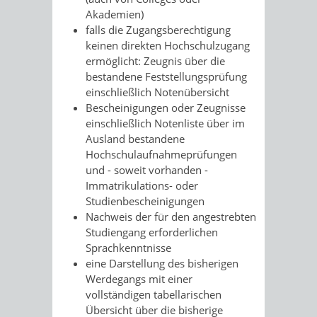
Akademien)
falls die Zugangsberechtigung
keinen direkten Hochschulzugang
ermöglicht: Zeugnis über die
bestandene Feststellungsprüfung
einschließlich Notenübersicht
Bescheinigungen oder Zeugnisse
einschließlich Notenliste über im
Ausland bestandene
Hochschulaufnahmeprüfungen
und - soweit vorhanden -
Immatrikulations- oder
Studienbescheinigungen
Nachweis der für den angestrebten
Studiengang erforderlichen
Sprachkenntnisse
eine Darstellung des bisherigen
Werdegangs mit einer
vollständigen tabellarischen
Übersicht über die bisherige