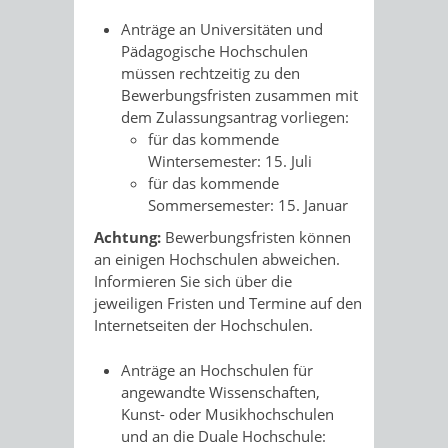
Anträge an Universitäten und
Pädagogische Hochschulen
müssen rechtzeitig zu den
Bewerbungsfristen zusammen mit
dem Zulassungsantrag vorliegen:
für das kommende
Wintersemester: 15. Juli
für das kommende
Sommersemester: 15. Januar
Achtung:
Bewerbungsfristen können
an einigen Hochschulen abweichen.
Informieren Sie sich über die
jeweiligen Fristen und Termine auf den
Internetseiten der Hochschulen.
Anträge an Hochschulen für
angewandte Wissenschaften,
Kunst- oder Musikhochschulen
und an die Duale Hochschule: