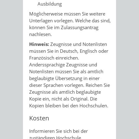
Ausbildung
Möglicherweise müssen Sie weitere
Unterlagen vorlegen. Welche das sind,
können Sie im Zulassungsantrag
nachlesen.
Hinweis:
Zeugnisse und Notenlisten
müssen Sie in Deutsch, Englisch oder
Französisch einreichen.
Anderssprachige Zeugnisse und
Notenlisten müssen Sie als amtlich
beglaubigte Übersetzung in einer
dieser Sprachen vorlegen. Reichen Sie
Zeugnisse als amtlich beglaubigte
Kopie ein, nicht als Original. Die
Kopien bleiben bei den Hochschulen.
Kosten
Informieren Sie sich bei der
zuständigen Hochschule.