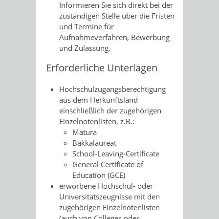
Informieren Sie sich direkt bei der
zuständigen Stelle über die Fristen
und Termine für
Aufnahmeverfahren, Bewerbung
und Zulassung.
Erforderliche Unterlagen
Hochschulzugangsberechtigung
aus dem Herkunftsland
einschließlich der zugehörigen
Einzelnotenlisten, z.B.:
Matura
Bakkalaureat
School-Leaving-Certificate
General Certificate of
Education (GCE)
erworbene Hochschul- oder
Universitätszeugnisse mit den
zugehörigen Einzelnotenlisten
(auch von Colleges oder