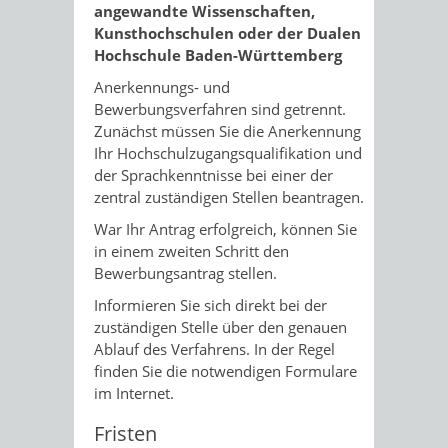
angewandte Wissenschaften,
Kunsthochschulen oder der Dualen
Hochschule Baden-Württemberg
Anerkennungs- und
Bewerbungsverfahren sind getrennt.
Zunächst müssen Sie die Anerkennung
Ihr Hochschulzugangsqualifikation und
der Sprachkenntnisse bei einer der
zentral zuständigen Stellen beantragen.
War Ihr Antrag erfolgreich, können Sie
in einem zweiten Schritt den
Bewerbungsantrag stellen.
Informieren Sie sich direkt bei der
zuständigen Stelle über den genauen
Ablauf des Verfahrens. In der Regel
finden Sie die notwendigen Formulare
im Internet.
Fristen