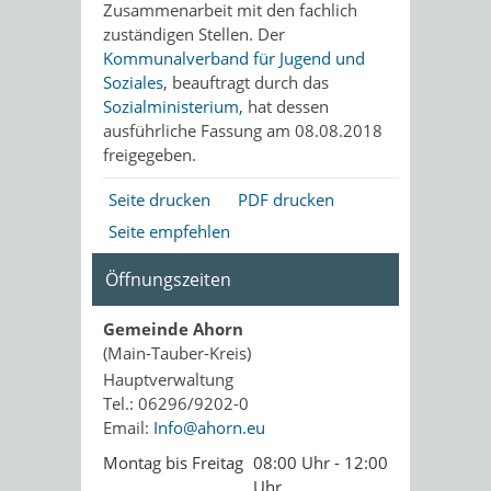
Zusammenarbeit mit den fachlich
zuständigen Stellen. Der
Kommunalverband für Jugend und
Soziales
, beauftragt durch das
Sozialministerium,
hat dessen
ausführliche Fassung am 08.08.2018
freigegeben.
Seite drucken
PDF drucken
Seite empfehlen
Öffnungszeiten
Gemeinde Ahorn
(Main-Tauber-Kreis)
Hauptverwaltung
Tel.: 06296/9202-0
Email:
Info@ahorn.eu
Montag bis Freitag
08:00 Uhr - 12:00
Uhr