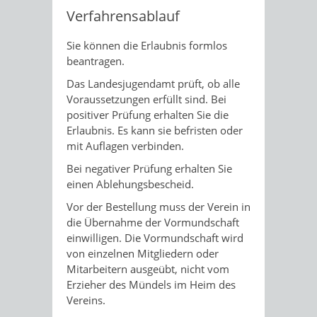
Verfahrensablauf
Sie können die Erlaubnis formlos
beantragen.
Das Landesjugendamt prüft, ob alle
Voraussetzungen erfüllt sind. Bei
positiver Prüfung erhalten Sie die
Erlaubnis. Es kann sie befristen oder
mit Auflagen verbinden.
Bei negativer Prüfung erhalten Sie
einen Ablehungsbescheid.
Vor der Bestellung muss der Verein in
die Übernahme der Vormundschaft
einwilligen. Die Vormundschaft wird
von einzelnen Mitgliedern oder
Mitarbeitern ausgeübt, nicht vom
Erzieher des Mündels im Heim des
Vereins.