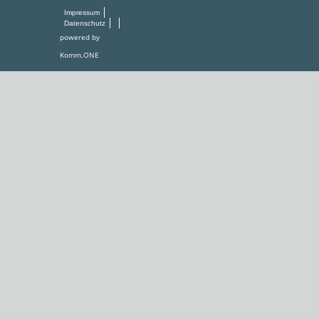
Impressum
Datenschutz
powered by
Komm.ONE