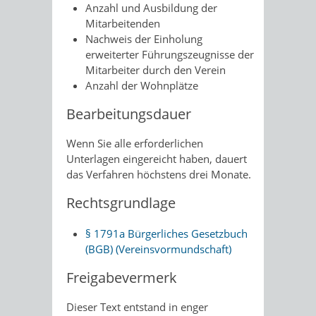
Anzahl und Ausbildung der
Mitarbeitenden
Nachweis der Einholung
erweiterter Führungszeugnisse der
Mitarbeiter durch den Verein
Anzahl der Wohnplätze
Bearbeitungsdauer
Wenn Sie alle erforderlichen
Unterlagen eingereicht haben, dauert
das Verfahren höchstens drei Monate.
Rechtsgrundlage
§ 1791a Bürgerliches Gesetzbuch
(BGB) (Vereinsvormundschaft)
Freigabevermerk
Dieser Text entstand in enger