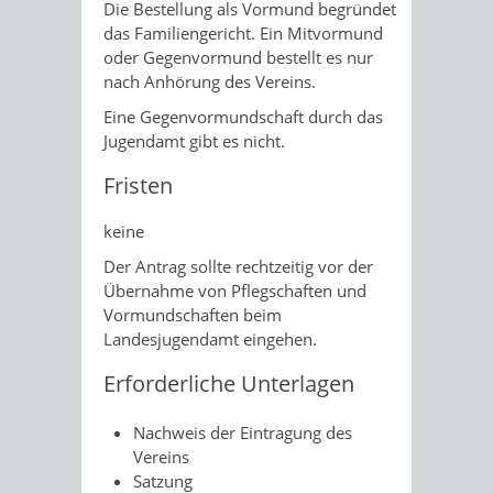
Die Bestellung als Vormund begründet
das Familiengericht. Ein Mitvormund
oder Gegenvormund bestellt es nur
nach Anhörung des Vereins.
Eine Gegenvormundschaft durch das
Jugendamt gibt es nicht.
Fristen
keine
Der Antrag sollte rechtzeitig vor der
Übernahme von Pflegschaften und
Vormundschaften beim
Landesjugendamt eingehen.
Erforderliche Unterlagen
Nachweis der Eintragung des
Vereins
Satzung