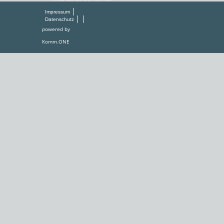
Impressum
Datenschutz
powered by
Komm.ONE