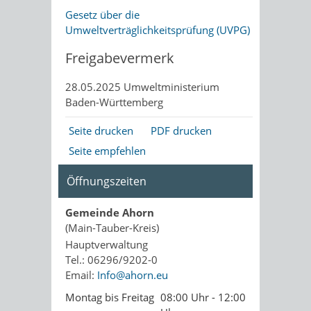
Gesetz über die
Umweltverträglichkeitsprüfung (UVPG)
Freigabevermerk
28.05.2025 Umweltministerium
Baden-Württemberg
Seite drucken
PDF drucken
Seite empfehlen
Öffnungszeiten
Gemeinde Ahorn
(Main-Tauber-Kreis)
Hauptverwaltung
Tel.: 06296/9202-0
Email:
Info@ahorn.eu
Montag bis Freitag
08:00 Uhr - 12:00