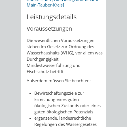
Main-Tauber-Kreis]
Leistungsdetails
Voraussetzungen
Die wesentlichen Voraussetzungen
stehen im Gesetz zur Ordnung des
Wasserhaushalts (WHG), vor allem was
Durchgängigkeit,
Mindestwasserführung und
Fischschutz betrifft.
Außerdem müssen Sie beachten:
Bewirtschaftungsziele zur
Erreichung eines guten
ökologischen Zustands oder eines
guten ökologischen Potenzials
ergänzende, landesrechtliche
Regelungen des Wassergesetzes