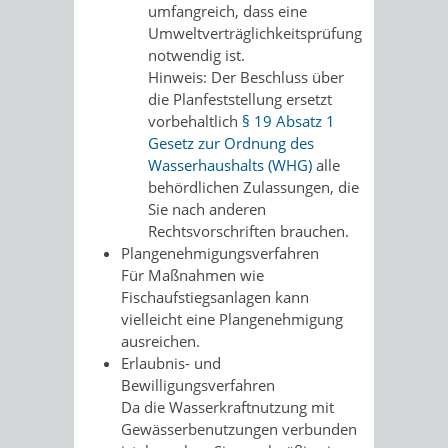
umfangreich, dass eine
Umweltverträglichkeitsprüfung
notwendig ist.
Hinweis: Der Beschluss über
die Planfeststellung ersetzt
vorbehaltlich
§ 19 Absatz 1
Gesetz zur Ordnung des
Wasserhaushalts (WHG)
alle
behördlichen Zulassungen, die
Sie nach anderen
Rechtsvorschriften brauchen.
Plangenehmigungsverfahren
Für Maßnahmen wie
Fischaufstiegsanlagen kann
vielleicht eine Plangenehmigung
ausreichen.
Erlaubnis- und
Bewilligungsverfahren
Da die Wasserkraftnutzung mit
Gewässerbenutzungen verbunden