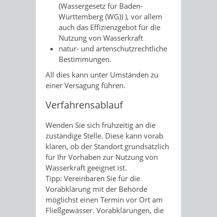
(Wassergesetz für Baden-
Württemberg (WG)) ), vor allem
auch das Effizienzgebot für die
Nutzung von Wasserkraft
natur- und artenschutzrechtliche
Bestimmungen.
All dies kann unter Umständen zu
einer Versagung führen.
Verfahrensablauf
Wenden Sie sich frühzeitig an die
zuständige Stelle. Diese kann vorab
klären, ob der Standort grundsätzlich
für Ihr Vorhaben zur Nutzung von
Wasserkraft geeignet ist.
Tipp:
Vereinbaren Sie für die
Vorabklärung mit der Behörde
mö
g
lichst einen Termin vor Ort am
Fließgewässer. Vorabklärungen, die