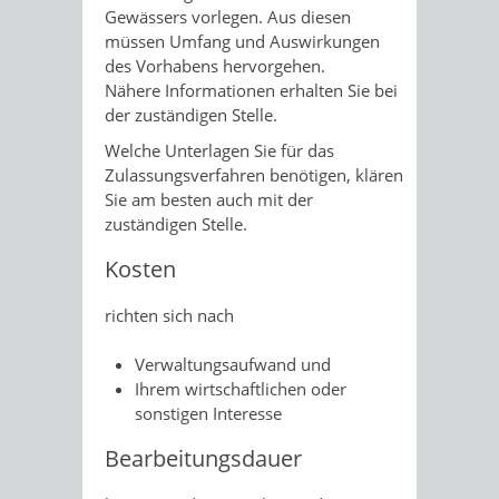
Gewässers vorlegen. Aus diesen
müssen Umfang und Auswirkungen
des Vorhabens hervorgehen.
Nähere Informationen erhalten Sie bei
der zuständigen Stelle.
Welche Unterlagen Sie für das
Zulassungsverfahren benötigen, klären
Sie am besten auch mit der
zuständigen Stelle.
Kosten
richten sich nach
Verwaltungsaufwand und
Ihrem wirtschaftlichen oder
sonstigen Interesse
Bearbeitungsdauer