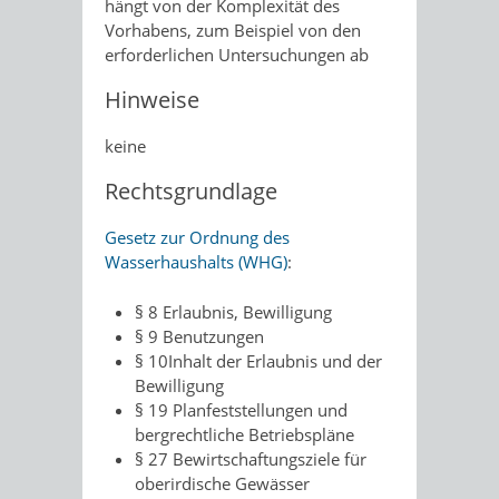
hängt von der Komplexität des
Vorhabens, zum Beispiel von den
erforderlichen Untersuchungen ab
Hinweise
keine
Rechtsgrundlage
Gesetz zur Ordnung des
Wasserhaushalts (WHG)
:
§ 8 Erlaubnis, Bewilligung
§ 9 Benutzungen
§ 10Inhalt der Erlaubnis und der
Bewilligung
§ 19 Planfeststellungen und
bergrechtliche Betriebspläne
§ 27 Bewirtschaftungsziele für
oberirdische Gewässer