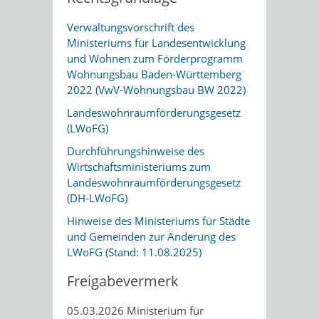
Verwaltungsvorschrift des
Ministeriums für Landesentwicklung
und Wohnen zum Förderprogramm
Wohnungsbau Baden-Württemberg
2022 (VwV-Wohnungsbau BW 2022)
Landeswohnraumförderungsgesetz
(LWoFG)
Durchführungshinweise des
Wirtschaftsministeriums zum
Landeswohnraumförderungsgesetz
(DH-LWoFG)
Hinweise des Ministeriums für Städte
und Gemeinden zur Änderung des
LWoFG (Stand: 11.08.2025)
Freigabevermerk
05.03.2026
Ministerium für