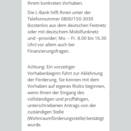
Ihrem konkreten Vorhaben.
Die L-Bank hilft Ihnen unter der
Telefonnummer 0800/150-3030
(kostenlos aus dem deutschen Festnetz
oder mit deutschem Mobilfunknetz
und –provider; Mo. – Fr. 8.00 bis 16.30
Uhr) vor allem auch bei
Finanzierungsfragen.
Achtung: Ein vorzeitiger
Vorhabenbeginn führt zur Ablehnung
der Förderung. Sie können mit dem
Vorhaben auf eigenes Risiko beginnen,
wenn Ihnen der Eingang des
vollständigen und prüffähigen,
unterschriebenen Antrags von der
zuständigen Stelle
(Wohnraumförderungsstelle) bestätigt
wurde.