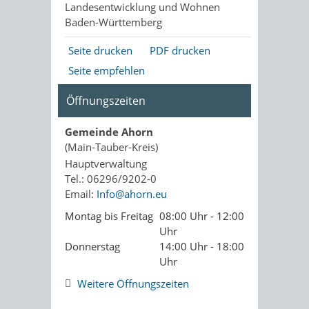
Landesentwicklung und Wohnen
Baden-Württemberg
Seite drucken
PDF drucken
Seite empfehlen
Öffnungszeiten
Gemeinde Ahorn
(Main-Tauber-Kreis)
Hauptverwaltung
Tel.: 06296/9202-0
Email:
Info@ahorn.eu
Montag bis Freitag
08:00 Uhr - 12:00
Uhr
Donnerstag
14:00 Uhr - 18:00
Uhr
Weitere Öffnungszeiten