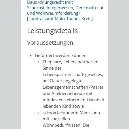
Bauordnungsrecht (mit
Schornsteinfegerwesen, Denkmalrecht
und Wohnraumförderung)
[Landratsamt Main-Tauber-Kreis]
Leistungsdetails
Voraussetzungen
Gefördert werden können
Ehepaare, Lebenspartner im
Sinne des
Lebenspartnerschaftsgesetzes,
auf Dauer angelegte
Lebensgemeinschaften (Paare)
und Alleinerziehende mit
mindestens einem im Haushalt
lebenden Kind sowie
schwerbehinderte Menschen
mit speziellen
Wohnbedürfnissen.
Die