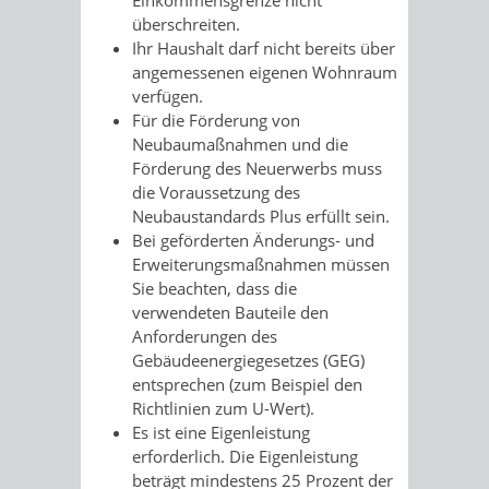
überschreiten.
Ihr Haushalt darf nicht bereits über
angemessenen eigenen Wohnraum
verfügen.
Für die Förderung von
Neubaumaßnahmen und die
Förderung des Neuerwerbs muss
die Voraussetzung des
Neubaustandards Plus erfüllt sein.
Bei geförderten Änderungs- und
Erweiterungsmaßnahmen müssen
Sie beachten, dass die
verwendeten Bauteile den
Anforderungen des
Gebäudeenergiegesetzes (GEG)
entsprechen (zum Beispiel den
Richtlinien zum U-Wert).
Es ist eine Eigenleistung
erforderlich.
Die Eigenleistung
beträgt mindestens 25 Prozent der