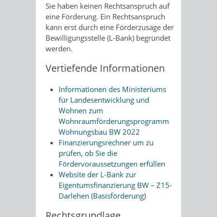
Sie haben keinen Rechtsanspruch auf
eine Förderung. Ein Rechtsanspruch
kann erst durch eine Förderzusage der
Bewilligungsstelle (L-Bank) begründet
werden.
Vertiefende Informationen
Informationen des Ministeriums
für Landesentwicklung und
Wohnen zum
Wohnraumförderungsprogramm
Wohnungsbau BW 2022
Finanzierungsrechner um zu
prüfen, ob Sie die
Fördervoraussetzungen erfüllen
Website der L-Bank zur
Eigentumsfinanzierung BW – Z15-
Darlehen (Basisförderung)
Rechtsgrundlage