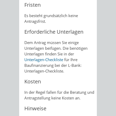
Fristen
Es besteht grundsätzlich keine
Antragsfrist.
Erforderliche Unterlagen
Dem Antrag müssen Sie einige
Unterlagen beifügen. Die benötigen
Unterlagen finden Sie in der
Unterlagen-Checkliste
für Ihre
Baufinanzierung bei der L-Bank:
Unterlagen-Checkliste.
Kosten
In der Regel fallen für die Beratung und
Antragstellung keine Kosten an.
Hinweise