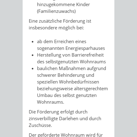
hinzugekommene Kinder
(Familienzuwachs)
Eine zusätzliche Förderung ist
insbesondere möglich bei:
ab dem Erreichen eines
sogenannten Energiesparhauses
Herstellung von Barrierefreiheit
des selbstgenutzten Wohnraums
baulichen Maßnahmen aufgrund
schwerer Behinderung und
speziellen Wohnbedürfnissen
beziehungsweise altersgerechtem
Umbau des selbst genutzten
Wohnraums.
Die Förderung erfolgt durch
zinsverbilligte Darlehen und durch
Zuschüsse.
Der geförderte Wohnraum wird für