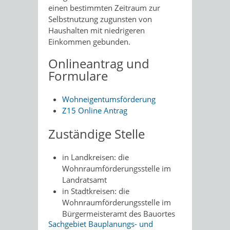
einen bestimmten Zeitraum zur
Selbstnutzung zugunsten von
Haushalten mit niedrigeren
Einkommen gebunden.
Onlineantrag und
Formulare
Wohneigentumsförderung
Z15 Online Antrag
Zuständige Stelle
in Landkreisen: die
Wohnraumförderungsstelle im
Landratsamt
in Stadtkreisen: die
Wohnraumförderungsstelle im
Bürgermeisteramt des Bauortes
Sachgebiet Bauplanungs- und