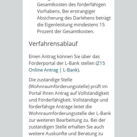
Gesamtkosten des förderfähigen
Vorhabens. Bei erstrangiger
Absicherung des Darlehens beträgt
die Eigenleistung mindestens 15
Prozent
der Gesamtkosten.
Verfahrensablauf
Einen Antrag können Sie über das
Förderportal der L-Bank stellen (
Z15
Online Antrag | L-Bank
).
Die zuständige Stelle
(Wohnraumförderungsstelle) prüft im
Portal Ihren Antrag auf Vollständigkeit
und Förderfähigkeit. Vollständige und
förderfähige Anträge leitet die
Wohnraumförderungsstelle der L-Bank
zur weiteren Bearbeitung zu. Bei der
zuständigen Stelle erhalten Sie auch
weitere Auskünfte und Beratung zu