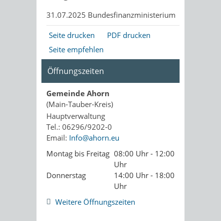
31.07.2025 Bundesfinanzministerium
Seite drucken
PDF drucken
Seite empfehlen
Öffnungszeiten
Gemeinde Ahorn
(Main-Tauber-Kreis)
Hauptverwaltung
Tel.: 06296/9202-0
Email:
Info@ahorn.eu
Montag bis Freitag
08:00 Uhr - 12:00
Uhr
Donnerstag
14:00 Uhr - 18:00
Uhr
Weitere Öffnungszeiten