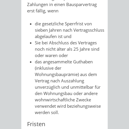
Zahlungen in einen Bausparvertrag
erst fällig, wenn
die gesetzliche Sperrfrist von
sieben Jahren nach Vertragsschluss
abgelaufen ist und
Sie bei Abschluss des Vertrages
noch nicht älter als 25 Jahre sind
oder waren oder
das angesammelte Guthaben
(inklusive der
Wohnungsbauprämie) aus dem
Vertrag nach Auszahlung
unverzüglich und unmittelbar für
den Wohnungsbau oder andere
wohnwirtschaftliche Zwecke
verwendet wird beziehungsweise
werden soll.
Fristen