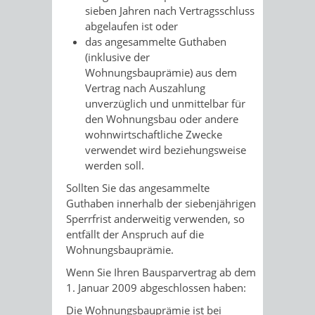
sieben Jahren nach Vertragsschluss
abgelaufen ist oder
das angesammelte Guthaben
(inklusive der
Wohnungsbauprämie) aus dem
Vertrag nach Auszahlung
unverzüglich und unmittelbar für
den Wohnungsbau oder andere
wohnwirtschaftliche Zwecke
verwendet wird beziehungsweise
werden soll.
Sollten Sie das angesammelte
Guthaben innerhalb der siebenjährigen
Sperrfrist anderweitig verwenden, so
entfällt der Anspruch auf die
Wohnungsbauprämie.
Wenn Sie Ihren Bausparvertrag ab dem
1. Januar 2009 abgeschlossen haben:
Die Wohnungsbauprämie ist bei