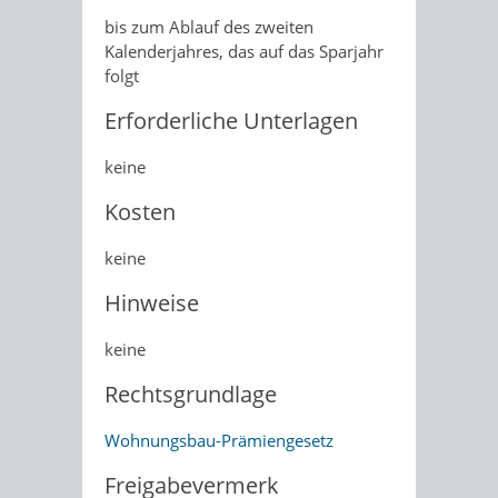
bis zum Ablauf des zweiten
Kalenderjahres, das auf das Sparjahr
folgt
Erforderliche Unterlagen
keine
Kosten
keine
Hinweise
keine
Rechtsgrundlage
Wohnungsbau-Prämiengesetz
Freigabevermerk