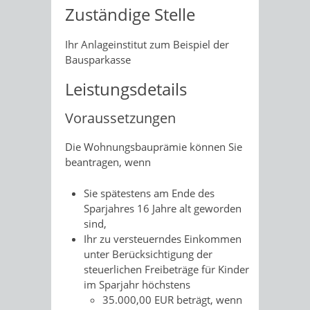
Zuständige Stelle
Ihr Anlageinstitut zum Beispiel der
Bausparkasse
Leistungsdetails
Voraussetzungen
Die Wohnungsbauprämie können Sie
beantragen, wenn
Sie spätestens am Ende des
Sparjahres 16 Jahre alt geworden
sind,
Ihr zu versteuerndes Einkommen
unter Berücksichtigung der
steuerlichen Freibeträge für Kinder
im Sparjahr höchstens
35.000,00 EUR beträgt, wenn