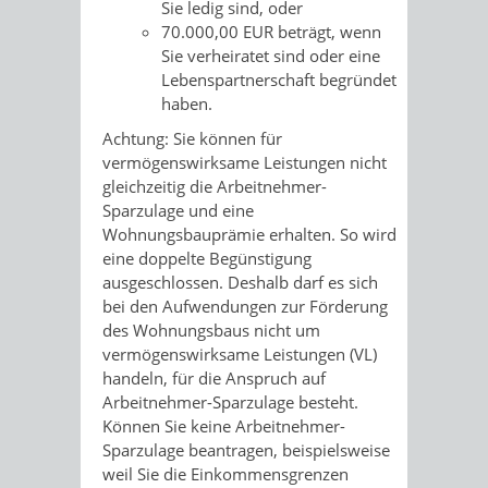
Sie ledig sind, oder
70.000,00 EUR beträgt, wenn
Sie verheiratet sind oder eine
Lebenspartnerschaft begründet
haben.
Achtung: Sie können für
vermögenswirksame Leistungen nicht
gleichzeitig die Arbeitnehmer-
Sparzulage und eine
Wohnungsbauprämie erhalten. So wird
eine doppelte Begünstigung
ausgeschlossen. Deshalb darf es sich
bei den Aufwendungen zur Förderung
des Wohnungsbaus nicht um
vermögenswirksame Leistungen (VL)
handeln, für die Anspruch auf
Arbeitnehmer-Sparzulage besteht.
Können Sie keine Arbeitnehmer-
Sparzulage beantragen, beispielsweise
weil Sie die Einkommensgrenzen