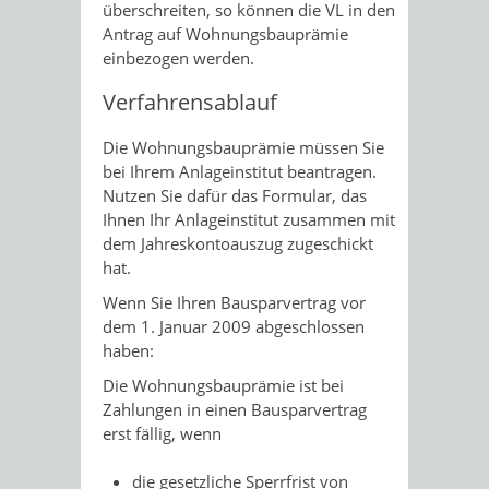
überschreiten, so können die VL in den
Antrag auf Wohnungsbauprämie
einbezogen werden.
Verfahrensablauf
Die Wohnungsbauprämie müssen Sie
bei Ihrem Anlageinstitut beantragen.
Nutzen Sie dafür das Formular, das
Ihnen Ihr Anlageinstitut zusammen mit
dem Jahreskontoauszug zugeschickt
hat.
Wenn Sie Ihren Bausparvertrag vor
dem 1. Januar 2009 abgeschlossen
haben:
Die Wohnungsbauprämie ist bei
Zahlungen in einen Bausparvertrag
erst fällig, wenn
die gesetzliche Sperrfrist von