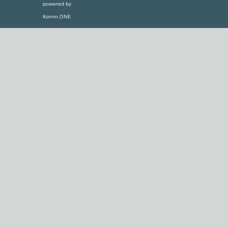
powered by
Komm.ONE