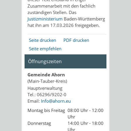
Zusammenarbeit mit den fachlich
zuständigen Stellen. Das
Justizministerium
Baden-Württemberg
hat ihn am 17.03.2026 freigegeben.
Seite drucken
PDF drucken
Seite empfehlen
Öffnungszeiten
Gemeinde Ahorn
(Main-Tauber-Kreis)
Hauptverwaltung
Tel.: 06296/9202-0
Email:
Info@ahorn.eu
Montag bis Freitag
08:00 Uhr - 12:00
Uhr
Donnerstag
14:00 Uhr - 18:00
Uhr