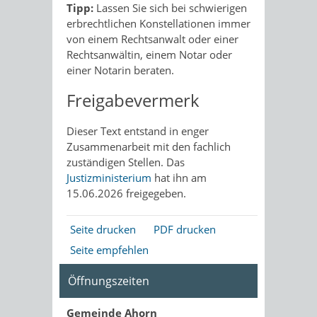
Tipp:
Lassen Sie sich bei schwierigen
erbrechtlichen Konstellationen immer
von einem Rechtsanwalt oder einer
Rechtsanwältin, einem Notar oder
einer Notarin beraten.
Freigabevermerk
Dieser Text entstand in enger
Zusammenarbeit mit den fachlich
zuständigen Stellen. Das
Justizministerium
hat ihn am
15.06.2026 freigegeben.
Seite drucken
PDF drucken
Seite empfehlen
Öffnungszeiten
Gemeinde Ahorn