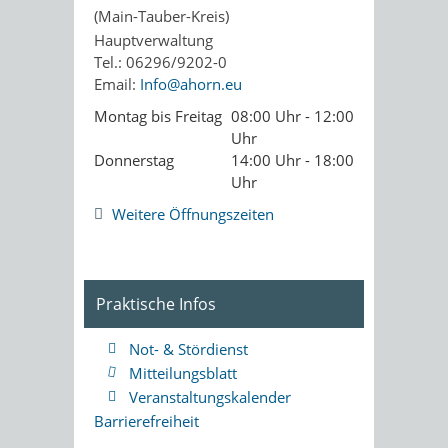
(Main-Tauber-Kreis)
Hauptverwaltung
Tel.: 06296/9202-0
Email:
Info@ahorn.eu
Montag bis Freitag
08:00 Uhr - 12:00
Uhr
Donnerstag
14:00 Uhr - 18:00
Uhr
Weitere Öffnungszeiten
Praktische Infos
Not- & Stördienst
Mitteilungsblatt
Veranstaltungskalender
Barrierefreiheit