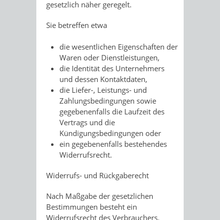
gesetzlich näher geregelt.
Sie betreffen etwa
die wesentlichen Eigenschaften der
Waren oder Dienstleistungen,
die Identität des Unternehmers
und dessen Kontaktdaten,
die
Liefer-, Leistungs-
und
Zahlungsbedingungen sowie
gegebenenfalls die Laufzeit des
Vertrags und die
Kündigungsbedingungen oder
ein gegebenenfalls bestehendes
Widerrufsrecht.
Widerrufs- und Rückgaberecht
Nach Maßgabe der gesetzlichen
Bestimmungen besteht ein
Widerrufsrecht des Verbrauchers.