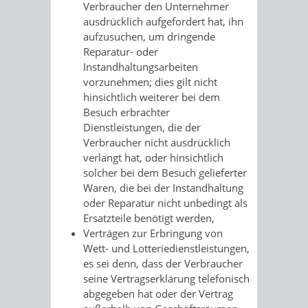
Verbraucher den Unternehmer
ausdrücklich aufgefordert hat, ihn
aufzusuchen, um dringende
Reparatur- oder
Instandhaltungsarbeiten
vorzunehmen; dies gilt nicht
hinsichtlich weiterer bei dem
Besuch erbrachter
Dienstleistungen, die der
Verbraucher nicht ausdrücklich
verlangt hat, oder hinsichtlich
solcher bei dem Besuch gelieferter
Waren, die bei der Instandhaltung
oder Reparatur nicht unbedingt als
Ersatzteile benötigt werden,
Verträgen zur Erbringung von
Wett- und Lotteriedienstleistungen,
es sei denn, dass der Verbraucher
seine Vertragserklärung telefonisch
abgegeben hat oder der Vertrag