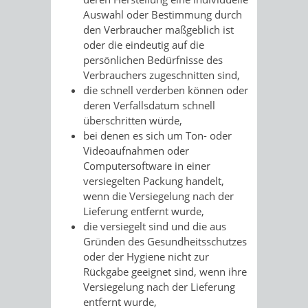
Auswahl oder Bestimmung durch
den Verbraucher maßgeblich ist
oder die eindeutig auf die
persönlichen Bedürfnisse des
Verbrauchers zugeschnitten sind,
die schnell verderben können oder
deren Verfallsdatum schnell
überschritten würde,
bei denen es sich um Ton- oder
Videoaufnahmen oder
Computersoftware in einer
versiegelten Packung handelt,
wenn die Versiegelung nach der
Lieferung entfernt wurde,
die versiegelt sind und die aus
Gründen des Gesundheitsschutzes
oder der Hygiene nicht zur
Rückgabe geeignet sind, wenn ihre
Versiegelung nach der Lieferung
entfernt wurde,