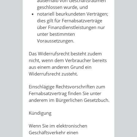
außerhalb von Geschäftsräumen
geschlossen wurde, und
notariell beurkundeten Verträgen;
dies gilt für Fernabsatzverträge
über Finanzdienstleistungen nur
unter bestimmten
Voraussetzungen.
Das Widerrufsrecht besteht zudem
nicht, wenn dem Verbraucher bereits
aus einem anderen Grund ein
Widerrufsrecht zusteht.
Einschlägige Rechtsvorschriften zum
Fernabsatzvertrag finden Sie unter
anderem im Bürgerlichen Gesetzbuch.
Kündigung
Wenn Sie im elektronischen
Geschäftsverkehr einen