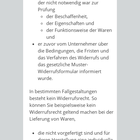
der nicht notwendig war zur
Prüfung
der Beschaffenheit,
der Eigenschaften und
der Funktionsweise der Waren
und
er zuvor vom Unternehmer über
die Bedingungen, die Fristen und
das Verfahren des Widerrufs und
das gesetzliche Muster-
Widerrufsformular informiert
wurde.
In bestimmten Fallgestaltungen
besteht kein Widerrufsrecht. So
können Sie beispielsweise kein
Widerrufsrecht geltend machen bei der
Lieferung von Waren,
die nicht vorgefertigt sind und für
deren Herstellung eine individuelle