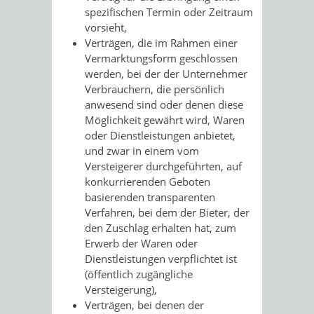
spezifischen Termin oder Zeitraum
vorsieht,
Verträgen, die im Rahmen einer
Vermarktungsform geschlossen
werden, bei der der Unternehmer
Verbrauchern, die persönlich
anwesend sind oder denen diese
Möglichkeit gewährt wird, Waren
oder Dienstleistungen anbietet,
und zwar in einem vom
Versteigerer durchgeführten, auf
konkurrierenden Geboten
basierenden transparenten
Verfahren, bei dem der Bieter, der
den Zuschlag erhalten hat, zum
Erwerb der Waren oder
Dienstleistungen verpflichtet ist
(öffentlich zugängliche
Versteigerung),
Verträgen, bei denen der