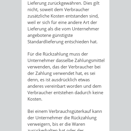
Lieferung zurückgewähren. Dies gilt
nicht, soweit dem Verbraucher
zusätzliche Kosten entstanden sind,
weil er sich für eine andere Art der
Lieferung als die vom Unternehmer
angebotene günstigste
Standardlieferung entschieden hat.
Für die Rückzahlung muss der
Unternehmer dasselbe Zahlungsmittel
verwenden, das der Verbraucher bei
der Zahlung verwendet hat, es sei
denn, es ist ausdrücklich etwas
anderes vereinbart worden und dem
Verbraucher entstehen dadurch keine
Kosten.
Bei einem Verbrauchsgüterkauf kann
der Unternehmer die Rückzahlung
verweigern, bis er die Waren
zurückerhalten hat oder der