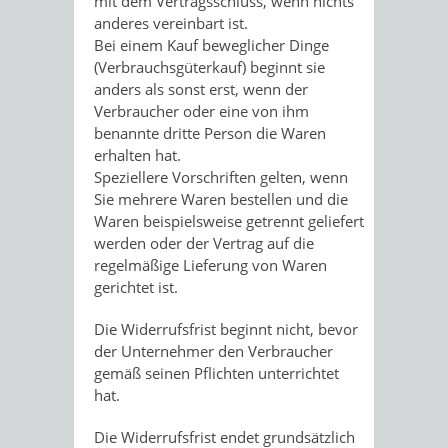
mit dem Vertragsschluss, wenn nichts
anderes vereinbart ist.
Bei einem Kauf beweglicher Dinge
(Verbrauchsgüterkauf) beginnt sie
anders als sonst erst, wenn der
Verbraucher oder eine von ihm
benannte dritte Person die Waren
erhalten hat.
Speziellere Vorschriften gelten, wenn
Sie mehrere Waren bestellen und die
Waren beispielsweise getrennt geliefert
werden oder der Vertrag auf die
regelmäßige Lieferung von Waren
gerichtet ist.
Die Widerrufsfrist beginnt nicht, bevor
der Unternehmer den Verbraucher
gemäß seinen Pflichten unterrichtet
hat.
Die Widerrufsfrist endet grundsätzlich