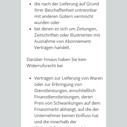
die nach der Lieferung auf Grund
ihrer Beschaffenheit untrennbar
mit anderen Gütern vermischt
wurden oder
bei denen es sich um Zeitungen,
Zeitschriften oder Illustrierten mit
Ausnahme von Abonnement-
Verträgen handelt.
Darüber hinaus haben Sie kein
Widerrufsrecht bei
Verträgen zur Lieferung von Waren
oder zur Erbringung von
Dienstleistungen, einschließlich
Finanzdienstleistungen, deren
Preis von Schwankungen auf dem
Finanzmarkt abhängt, auf die der
Unternehmer keinen Einfluss hat
und die innerhalb der