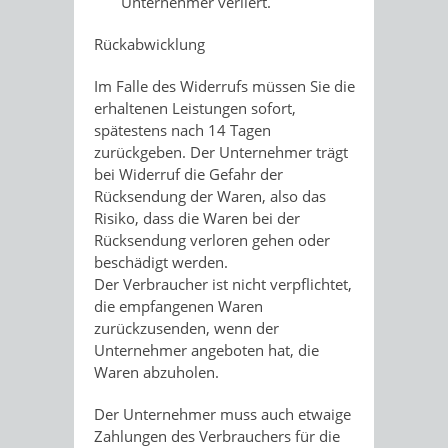
Unternehmer verliert.
Rückabwicklung
Im Falle des Widerrufs müssen Sie die
erhaltenen Leistungen sofort,
spätestens nach 14 Tagen
zurückgeben. Der Unternehmer trägt
bei Widerruf die Gefahr der
Rücksendung der Waren, also das
Risiko, dass die Waren bei der
Rücksendung verloren gehen oder
beschädigt werden.
Der Verbraucher ist nicht verpflichtet,
die empfangenen Waren
zurückzusenden, wenn der
Unternehmer angeboten hat, die
Waren abzuholen.
Der Unternehmer muss auch etwaige
Zahlungen des Verbrauchers für die