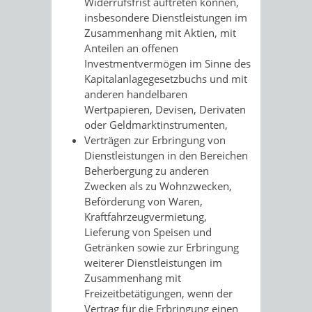
Widerrufsfrist auftreten können,
insbesondere Dienstleistungen im
Zusammenhang mit Aktien, mit
Anteilen an offenen
Investmentvermögen im Sinne des
Kapitalanlagegesetzbuchs und mit
anderen handelbaren
Wertpapieren, Devisen, Derivaten
oder Geldmarktinstrumenten,
Verträgen zur Erbringung von
Dienstleistungen in den Bereichen
Beherbergung zu anderen
Zwecken als zu Wohnzwecken,
Beförderung von Waren,
Kraftfahrzeugvermietung,
Lieferung von Speisen und
Getränken sowie zur Erbringung
weiterer Dienstleistungen im
Zusammenhang mit
Freizeitbetätigungen, wenn der
Vertrag für die Erbringung einen