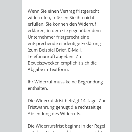
Wenn Sie einen Vertrag fristgerecht
widerrufen, müssen Sie ihn nicht
erfüllen. Sie können den Widerruf
erklären, in dem sie gegenüber dem
Unternehmer fristgerecht eine
entsprechende eindeutige Erklärung
(zum Beispiel Brief, E-Mail,
Telefonanruf) abgeben. Zu
Beweiszwecken empfiehlt sich die
Abgabe in Textform.
Ihr Widerruf muss keine Begründung
enthalten.
Die Widerrufsfrist beträgt 14 Tage. Zur
Fristwahrung genügt die rechtzeitige
Absendung des Widerrufs.
Die Widerrufsfrist beginnt in der Regel