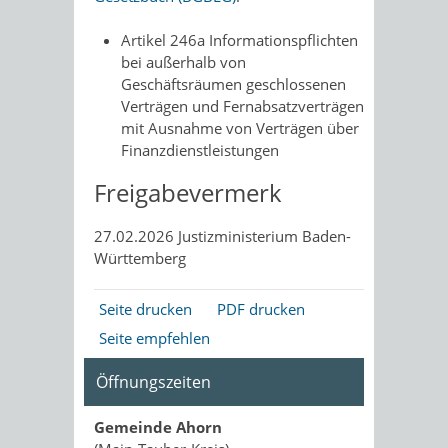
Artikel 246a
Informationspflichten
bei außerhalb von
Geschäftsräumen geschlossenen
Verträgen und Fernabsatzverträgen
mit Ausnahme von Verträgen über
Finanzdienstleistungen
Freigabevermerk
27.02.2026 Justizministerium Baden-
Württemberg
Seite drucken
PDF drucken
Seite empfehlen
Öffnungszeiten
Gemeinde Ahorn