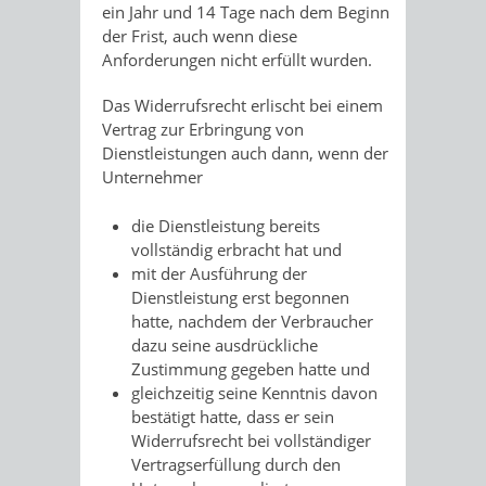
ein Jahr und 14 Tage nach dem Beginn
der Frist, auch wenn diese
Anforderungen nicht erfüllt wurden.
Das Widerrufsrecht erlischt bei einem
Vertrag zur Erbringung von
Dienstleistungen auch dann, wenn der
Unternehmer
die Dienstleistung bereits
vollständig erbracht hat und
mit der Ausführung der
Dienstleistung erst begonnen
hatte, nachdem der Verbraucher
dazu seine ausdrückliche
Zustimmung gegeben hatte und
gleichzeitig seine Kenntnis davon
bestätigt hatte, dass er sein
Widerrufsrecht bei vollständiger
Vertragserfüllung durch den