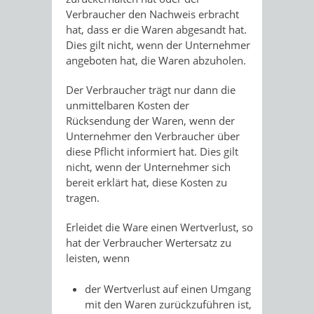
Verbraucher den Nachweis erbracht
hat, dass er die Waren abgesandt hat.
Dies gilt nicht, wenn der Unternehmer
angeboten hat, die Waren abzuholen.
Der Verbraucher trägt nur dann die
unmittelbaren Kosten der
Rücksendung der Waren, wenn der
Unternehmer den Verbraucher über
diese Pflicht informiert hat. Dies gilt
nicht, wenn der Unternehmer sich
bereit erklärt hat, diese Kosten zu
tragen.
Erleidet die Ware einen Wertverlust, so
hat der Verbraucher Wertersatz zu
leisten, wenn
der Wertverlust auf einen Umgang
mit den Waren zurückzuführen ist,