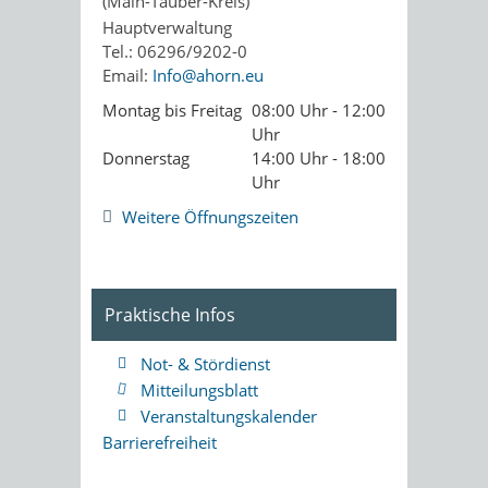
(Main-Tauber-Kreis)
Hauptverwaltung
Tel.: 06296/9202-0
Email:
Info@ahorn.eu
Montag bis Freitag
08:00 Uhr - 12:00
Uhr
Donnerstag
14:00 Uhr - 18:00
Uhr
Weitere Öffnungszeiten
Praktische Infos
Not- & Stördienst
Mitteilungsblatt
Veranstaltungskalender
Barrierefreiheit