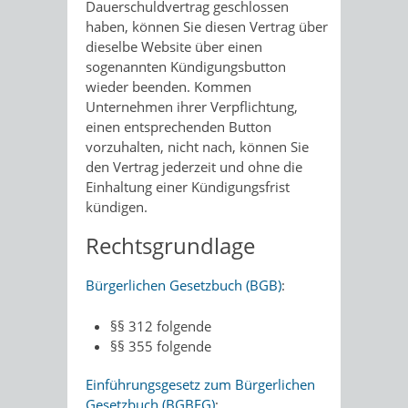
Dauerschuldvertrag geschlossen
haben, können Sie diesen Vertrag über
dieselbe Website über einen
sogenannten Kündigungsbutton
wieder beenden. Kommen
Unternehmen ihrer Verpflichtung,
einen entsprechenden Button
vorzuhalten, nicht nach, können Sie
den Vertrag jederzeit und ohne die
Einhaltung einer Kündigungsfrist
kündigen.
Rechtsgrundlage
Bürgerlichen Gesetzbuch (BGB)
:
§§ 312 folgende
§§ 355 folgende
Einführungsgesetz zum Bürgerlichen
Gesetzbuch (BGBEG)
: