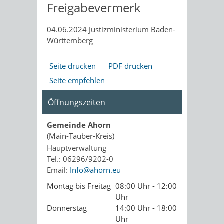
Freigabevermerk
04.06.2024
Justizministerium Baden-
Württemberg
Seite drucken
PDF drucken
Seite empfehlen
Öffnungszeiten
Gemeinde Ahorn
(Main-Tauber-Kreis)
Hauptverwaltung
Tel.: 06296/9202-0
Email:
Info@ahorn.eu
Montag bis Freitag
08:00 Uhr - 12:00
Uhr
Donnerstag
14:00 Uhr - 18:00
Uhr