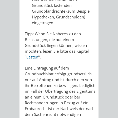
Grundstück lastenden
Grundpfandrechte (zum Beispiel
Hypotheken, Grundschulden)
eingetragen.
Tipp: Wenn Sie Näheres zu den
Belastungen, die auf einem
Grundstück liegen können, wissen
möchten, lesen Sie bitte das Kapitel
"
Lasten
".
Eine Eintragung auf dem
Grundbuchblatt erfolgt grundsätzlich
nur auf Antrag und ist durch den von
ihr Betroffenen zu bewilligen. Lediglich
im Fall der Übertragung des Eigentums
an einem Grundstück oder bei
Rechtsänderungen in Bezug auf ein
Erbbaurecht ist der Nachweis der nach
dem Sachenrecht notwendigen