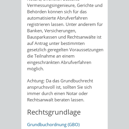
Vermessungsingenieure, Gerichte und
Behörden können sich für das
automatisierte Abrufverfahren
registrieren lassen. Unter anderem für
Banken, Versicherungen,
Bausparkassen und Rechtsanwälte ist
auf Antrag unter bestimmten
gesetzlich geregelten Voraussetzungen
die Teilnahme an einem
eingeschränkten Abrufverfahren
möglich.
Achtung: Da das Grundbuchrecht
anspruchsvoll ist, sollten Sie sich
immer durch einen Notar oder
Rechtsanwalt beraten lassen.
Rechtsgrundlage
Grundbuchordnung (GBO)