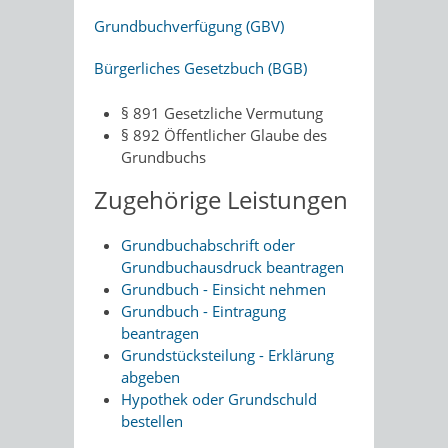
Grundbuchverfügung (GBV)
Bürgerliches Gesetzbuch (BGB)
§ 891
Gesetzliche Vermutung
§ 892 Öffentlicher Glaube des
Grundbuchs
Zugehörige Leistungen
Grundbuchabschrift oder
Grundbuchausdruck beantragen
Grundbuch - Einsicht nehmen
Grundbuch - Eintragung
beantragen
Grundstücksteilung - Erklärung
abgeben
Hypothek oder Grundschuld
bestellen