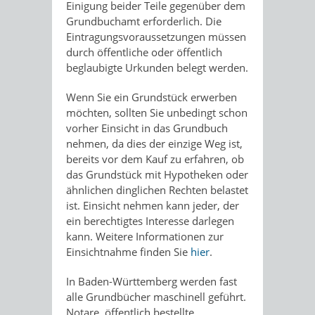
Einigung beider Teile gegenüber dem
Grundbuchamt erforderlich. Die
Eintragungsvoraussetzungen müssen
durch öffentliche oder öffentlich
beglaubigte Urkunden belegt werden.
Wenn Sie ein Grundstück erwerben
möchten, sollten Sie unbedingt schon
vorher Einsicht in das Grundbuch
nehmen, da dies der einzige Weg ist,
bereits vor dem Kauf zu erfahren, ob
das Grundstück mit Hypotheken oder
ähnlichen dinglichen Rechten belastet
ist. Einsicht nehmen kann jeder, der
ein berechtigtes Interesse darlegen
kann. Weitere Informationen zur
Einsichtnahme finden Sie
hier
.
In Baden-Württemberg werden fast
alle Grundbücher maschinell geführt.
Notare, öffentlich bestellte