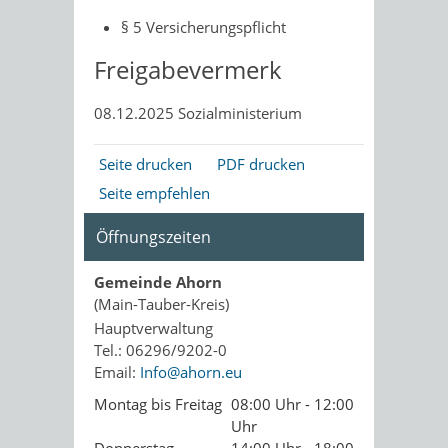
§ 5 Versicherungspflicht
Freigabevermerk
08.12.2025
Sozialministerium
Seite drucken
PDF drucken
Seite empfehlen
Öffnungszeiten
Gemeinde Ahorn
(Main-Tauber-Kreis)
Hauptverwaltung
Tel.: 06296/9202-0
Email:
Info@ahorn.eu
Montag bis Freitag
08:00 Uhr - 12:00
Uhr