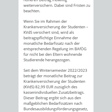
weiterversichern. Dabei sind Fristen zu
beachten.
Wenn Sie im Rahmen der
Krankenversicherung der Studenten –
KVdS versichert sind, wird als
beitragspflichtige Einnahme der
monatliche Bedarfssatz nach der
entsprechenden Regelung im BAfÖG
für nicht bei den Eltern wohnende
Studierende herangezogen.
Seit dem Wintersemester 2022/2023
beträgt der monatliche Beitrag zur
Krankenversicherung der Studenten
(KVdS) 82,99 EUR zuzüglich des
kassenindividuellen Zusatzbeitrags.
Dieser Beitrag ergibt sich aus den
maßgeblichen Bedarfssätzen nach
Bundesausbildungsförderungsgesetz,