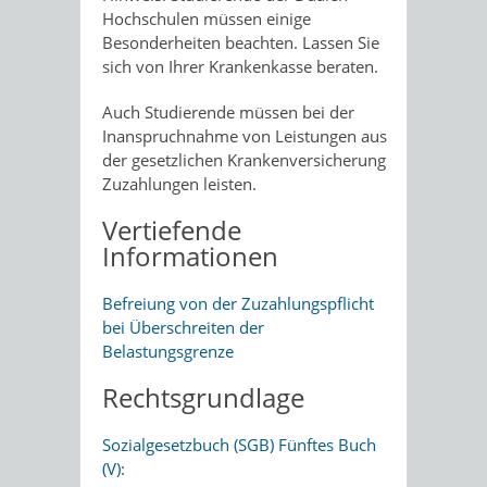
Hochschulen müssen einige
Besonderheiten beachten. Lassen Sie
sich von Ihrer Krankenkasse beraten.
Auch Studierende müssen bei der
Inanspruchnahme von Leistungen aus
der gesetzlichen Krankenversicherung
Zuzahlungen leisten.
Vertiefende
Informationen
Befreiung von der Zuzahlungspflicht
bei Überschreiten der
Belastungsgrenze
Rechtsgrundlage
Sozialgesetzbuch (SGB) Fünftes Buch
(V)
: