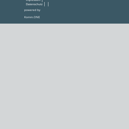
Datenschutz
powered by
Komm.ONE