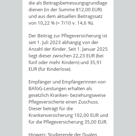
die als Beitragsbemessungsgrundlage
dienen (in der Summe 812,00 EUR)
und aus dem aktuellen Beitragssatz
von 10,22 % (= 7/10 v. 14,6 %).
Der Beitrag zur Pflegeversicherung ist
seit 1. Juli 2023 abhängig von der
Anzahl der Kinder. Seit 1. Januar 2025
liegt dieser zwischen 22,23 EUR (bei
fünf oder mehr Kindern) und 35,91
EUR (für Kinderlose).
Empfänger und Empfängerinnen von
BAföG-Leistungen erhalten als
gesetzlich Kranken- beziehungsweise
Pflegeversicherte einen Zuschuss.
Dieser beträgt für die
Krankenversicherung 102,00 EUR und
für die Pflegeversicherung 35,00 EUR.
Hinweis:
Studierende der Dualen