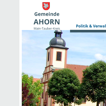
Politik & Verwa