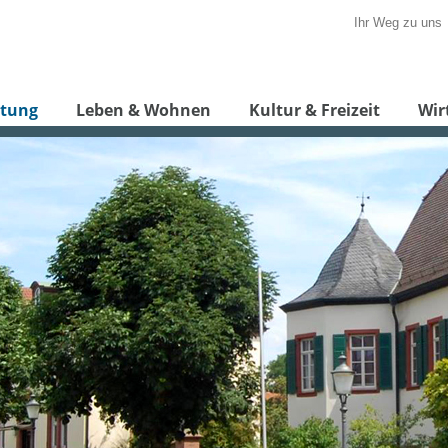
Ihr Weg zu uns
ltung
Leben & Wohnen
Kultur & Freizeit
Wir