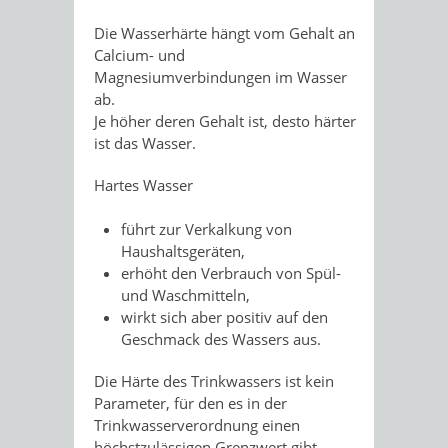
Die Wasserhärte hängt vom Gehalt an
Calcium- und
Magnesiumverbindungen im Wasser
ab.
Je höher deren Gehalt ist, desto härter
ist das Wasser.
Hartes Wasser
führt zur Verkalkung von
Haushaltsgeräten,
erhöht den Verbrauch von Spül-
und Waschmitteln,
wirkt sich aber positiv auf den
Geschmack des Wassers aus.
Die Härte des Trinkwassers ist kein
Parameter, für den es in der
Trinkwasserverordnung einen
höchstzulässigen Grenzwert gibt.