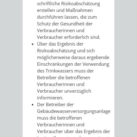
schriftliche Risikoabschätzung
erstellen und Maßnahmen
durchführen lassen, die zum
Schutz der Gesundheit der
Verbraucherinnen und
Verbraucher erforderlich sind.
Über das Ergebnis der
Risikoabschätzung und sich
möglicherweise daraus ergebende
Einschränkungen der Verwendung
des Trinkwassers muss der
Betreiber die betroffenen
Verbraucherinnen und
Verbraucher unverzüglich
informieren.
Der Betreiber der
Gebäudewasserversorgungsanlage
muss die betroffenen
Verbraucherinnen und
Verbraucher über das Ergebnis der