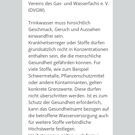
Vereins des Gas- und Wasserfachs e. V.
(DVGW).
Trinkwasser muss hinsichtlich
Geschmack, Geruch und Aussehen
einwandfrei sein.
Krankheitserreger oder Stoffe dürfen
grundsätzlich nicht in Konzentrationen
enthalten sein, die die menschliche
Gesundheit gefährden können.
Für
viele Stoffe, wie zum Beispiel
Schwermetalle, Pflanzenschutzmittel
oder andere Kontaminanten, gelten
konkrete
Grenzwerte. Diese dürfen
nicht überschritten werden. Ist es zum
Schutz der Gesundheit erforderlich,
kann das Gesundheitsamt bezogen auf
die betroffene Wasserversorgung auch
für weitere Stoffe verbindliche
Höchstwerte festlegen.