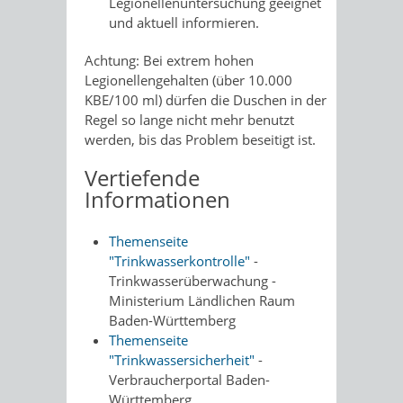
Legionellenuntersuchung geeignet
und aktuell informieren.
Achtung: Bei extrem hohen
Legionellengehalten (über 10.000
KBE/100 ml) dürfen die Duschen in der
Regel so lange nicht mehr benutzt
werden, bis das Problem beseitigt ist.
Vertiefende
Informationen
Themenseite
"Trinkwasserkontrolle"
-
Trinkwasserüberwachung -
Ministerium Ländlichen Raum
Baden-Württemberg
Themenseite
"Trinkwassersicherheit"
-
Verbraucherportal Baden-
Württemberg