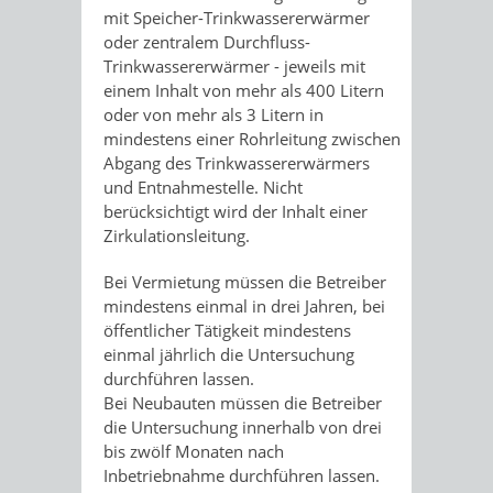
mit Speicher-Trinkwassererwärmer
oder zentralem Durchfluss-
Trinkwassererwärmer - jeweils mit
einem Inhalt von mehr als 400 Litern
oder von mehr als 3 Litern in
mindestens einer Rohrleitung zwischen
Abgang des Trinkwassererwärmers
und Entnahmestelle. Nicht
berücksichtigt wird der Inhalt einer
Zirkulationsleitung.
Bei Vermietung müssen die Betreiber
mindestens einmal in drei Jahren, bei
öffentlicher Tätigkeit mindestens
einmal jährlich die Untersuchung
durchführen lassen.
Bei Neubauten müssen die Betreiber
die Untersuchung innerhalb von drei
bis zwölf Monaten nach
Inbetriebnahme durchführen lassen.