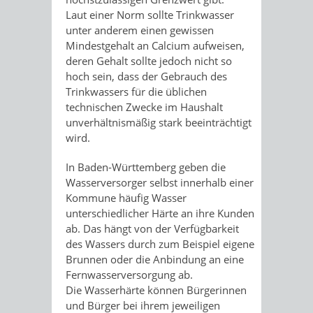
Laut einer Norm sollte Trinkwasser
unter anderem einen gewissen
Mindestgehalt an Calcium aufweisen,
deren Gehalt sollte jedoch nicht so
hoch sein, dass der Gebrauch des
Trinkwassers für die üblichen
technischen Zwecke im Haushalt
unverhältnismäßig stark beeinträchtigt
wird.
In Baden-Württemberg geben die
Wasserversorger selbst innerhalb einer
Kommune häufig Wasser
unterschiedlicher Härte an ihre Kunden
ab. Das hängt von der Verfügbarkeit
des Wassers durch zum Beispiel eigene
Brunnen oder die Anbindung an eine
Fernwasserversorgung ab.
Die Wasserhärte können Bürgerinnen
und Bürger bei ihrem jeweiligen