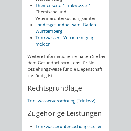
Themenseite "Trinkwasser"
-
Chemische und
Veterinäruntersuchungsämter
Landesgesundheitsamt Baden-
Württemberg
Trinkwasser - Verunreinigung
melden
Weitere Informationen erhalten Sie bei
dem Gesundheitsamt, das für Sie
beziehungsweise für die Liegenschaft
zuständig ist.
Rechtsgrundlage
Trinkwasserverordnung (TrinkwV)
Zugehörige Leistungen
Trinkwasseruntersuchungsstellen -