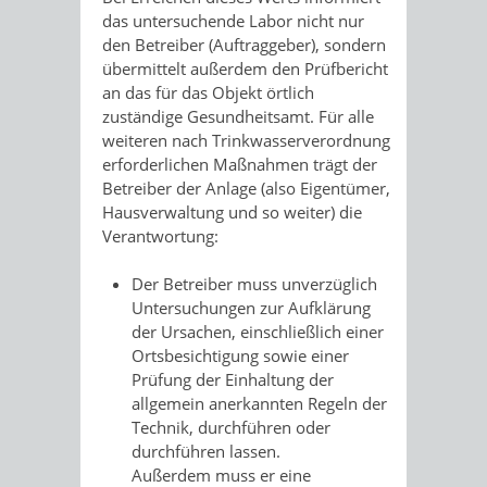
das untersuchende Labor nicht nur
den Betreiber (Auftraggeber), sondern
übermittelt außerdem den Prüfbericht
an das für das Objekt örtlich
zuständige Gesundheitsamt. Für alle
weiteren nach Trinkwasserverordnung
erforderlichen Maßnahmen trägt der
Betreiber der Anlage (also Eigentümer,
Hausverwaltung und so weiter) die
Verantwortung:
Der Betreiber muss unverzüglich
Untersuchungen zur Aufklärung
der Ursachen, einschließlich einer
Ortsbesichtigung sowie einer
Prüfung der Einhaltung der
allgemein anerkannten Regeln der
Technik, durchführen oder
durchführen lassen.
Außerdem muss er eine