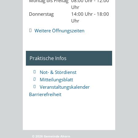
Montag bis Freitag
08:00 Uhr - 12:00
Uhr
Donnerstag
14:00 Uhr - 18:00
Uhr
Weitere Öffnungszeiten
Praktische Infos
Not- & Stördienst
Mitteilungsblatt
Veranstaltungskalender
Barrierefreiheit
© 2026 Gemeinde Ahorn