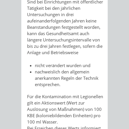
Sind bei Einrichtungen mit öffentlicher
Tätigkeit bei den jährlichen
Untersuchungen in drei
aufeinanderfolgenden Jahren keine
Beanstandungen festgestellt worden,
kann das Gesundheitsamt auch
längere Untersuchungsintervalle von
bis zu drei Jahren festlegen, sofern die
Anlage und Betriebsweise
nicht verändert wurden und
nachweislich den allgemein
anerkannten Regeln der Technik
entsprechen.
Für die Kontamination mit Legionellen
gilt ein Aktionswert (Wert zur
Auslösung von Maßnahmen) von 100
KBE (koloniebildenden Einheiten) pro
100 ml Wasser.
Bei Erreichen dieses Werts informiert