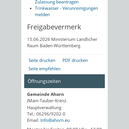
Zulassung beantragen
Trinkwasser - Verunreinigungen
melden
Freigabevermerk
15.06.2026
Ministerium Ländlicher
Raum
Baden-Württemberg
Seite drucken
PDF drucken
Seite empfehlen
Öffnungszeiten
Gemeinde Ahorn
(Main-Tauber-Kreis)
Hauptverwaltung
Tel.: 06296/9202-0
Email:
Info@ahorn.eu