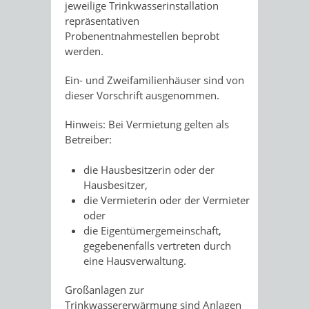
jeweilige Trinkwasserinstallation
repräsentativen
Probenentnahmestellen beprobt
werden.
Ein- und Zweifamilienhäuser sind von
dieser Vorschrift ausgenommen.
Hinweis: Bei Vermietung gelten als
Betreiber:
die Hausbesitzerin oder der
Hausbesitzer,
die Vermieterin oder der Vermieter
oder
die Eigentümergemeinschaft,
gegebenenfalls vertreten durch
eine Hausverwaltung.
Großanlagen zur
Trinkwassererwärmung sind Anlagen