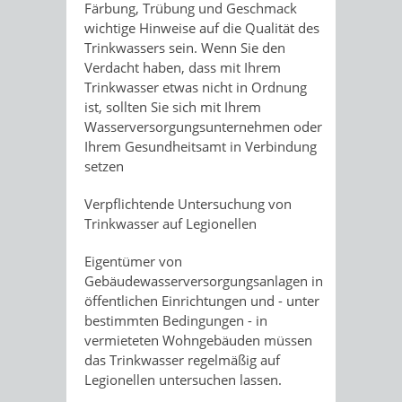
Färbung, Trübung und Geschmack
wichtige Hinweise auf die Qualität des
Trinkwassers sein.
Wenn Sie den
Verdacht haben, dass mit Ihrem
Trinkwasser etwas nicht in Ordnung
ist, sollten Sie sich mit Ihrem
Wasserversorgungsunternehmen oder
Ihrem Gesundheitsamt in Verbindung
setzen
Verpflichtende Untersuchung von
Trinkwasser auf Legionellen
Eigentümer von
Gebäudewasserversorgungsanlagen in
öffentlichen Einrichtungen und - unter
bestimmten Bedingungen - in
vermieteten Wohngebäuden müssen
das Trinkwasser regelmäßig auf
Legionellen untersuchen lassen.