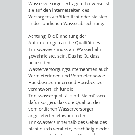
Wasserversorger erfragen. Teilweise ist
sie auf den Internetseiten des
Versorgers veröffentlicht oder sie steht
in der jährlichen Wasserabrechnung.
Achtung:
Die Einhaltung der
Anforderungen an die Qualität des
Trinkwassers muss am Wasserhahn
gewährleistet sein. Das heißt, dass
neben den
Wasserversorgungsunternehmen auch
Vermieterinnen und Vermieter sowie
Hausbesitzerinnen und Hausbesitzer
verantwortlich für die
Trinkwasserqualität sind. Sie müssen
dafür sorgen, dass die Qualität des
vom örtlichen Wasserversorger
angelieferten einwandfreien
Trinkwassers innerhalb des Gebäudes
nicht durch veraltete, beschädigte oder