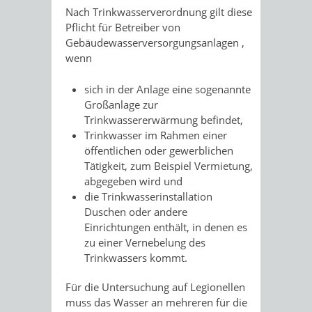
Nach Trinkwasserverordnung gilt diese
Pflicht für Betreiber von
Gebäudewasserversorgungsanlagen
,
wenn
sich in der Anlage eine sogenannte
Großanlage zur
Trinkwassererwärmung befindet,
Trinkwasser im Rahmen einer
öffentlichen oder gewerblichen
Tätigkeit, zum Beispiel Vermietung,
abgegeben wird und
die Trinkwasserinstallation
Duschen oder andere
Einrichtungen enthält, in denen es
zu einer Vernebelung des
Trinkwassers kommt.
Für die Untersuchung auf Legionellen
muss das Wasser an mehreren für die