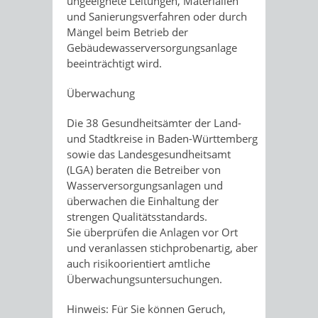
ungeeignete Leitungen, Materialien
und Sanierungsverfahren oder durch
Mängel beim Betrieb der
Gebäudewasserversorgungsanlage
beeinträchtigt wird.
Überwachung
Die 38 Gesundheitsämter der Land-
und Stadtkreise in Baden-Württemberg
sowie das Landesgesundheitsamt
(LGA) beraten die Betreiber von
Wasserversorgungsanlagen und
überwachen die Einhaltung der
strengen Qualitätsstandards.
Sie überprüfen die Anlagen vor Ort
und veranlassen stichprobenartig, aber
auch risikoorientiert amtliche
Überwachungsuntersuchungen.
Hinweis:
Für Sie können Geruch,