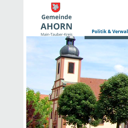
Politik & Verwa