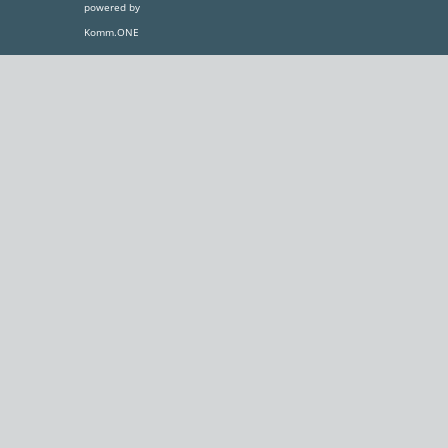
powered by
Komm.ONE