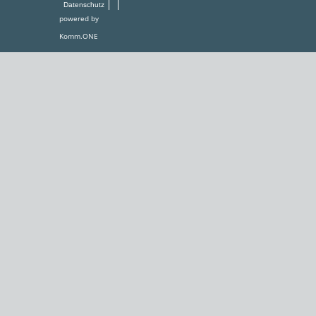
Datenschutz
powered by
Komm.ONE