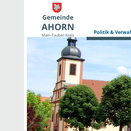
Politik & Verwa