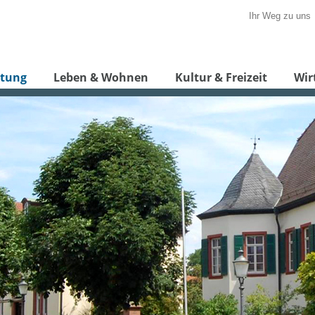
Ihr Weg zu uns
ltung
Leben & Wohnen
Kultur & Freizeit
Wir