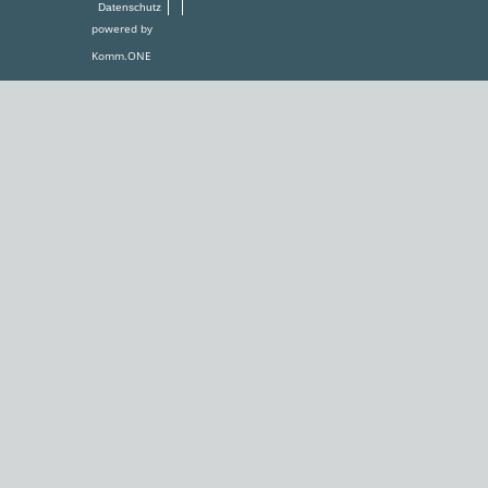
Datenschutz
powered by
Komm.ONE