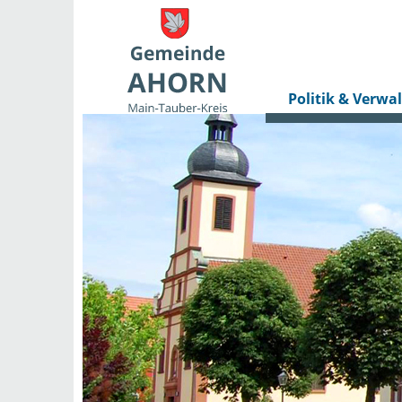
Politik & Verwa