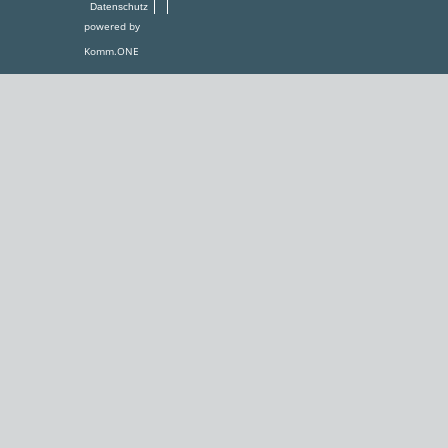
Datenschutz
powered by
Komm.ONE