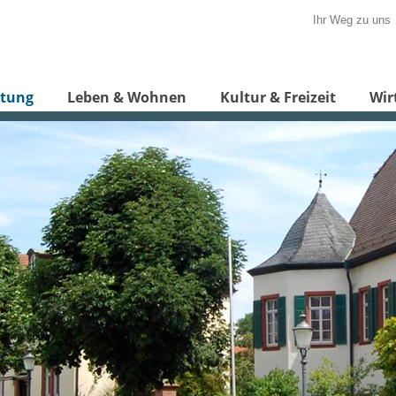
Ihr Weg zu uns
ltung
Leben & Wohnen
Kultur & Freizeit
Wir