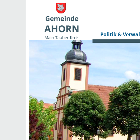
Politik & Verwa