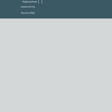
Datenschutz
powered by
Komm.ONE