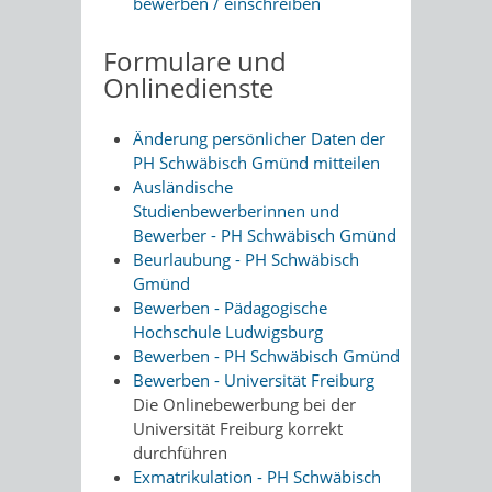
bewerben / einschreiben
Formulare und
Onlinedienste
Änderung persönlicher Daten der
PH Schwäbisch Gmünd mitteilen
Ausländische
Studienbewerberinnen und
Bewerber - PH Schwäbisch Gmünd
Beurlaubung - PH Schwäbisch
Gmünd
Bewerben - Pädagogische
Hochschule Ludwigsburg
Bewerben - PH Schwäbisch Gmünd
Bewerben - Universität Freiburg
Die Onlinebewerbung bei der
Universität Freiburg korrekt
durchführen
Exmatrikulation - PH Schwäbisch