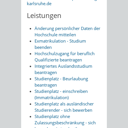
karlsruhe.de
Leistungen
Änderung persönlicher Daten der
Hochschule mitteilen
Exmatrikulation - Studium
beenden
Hochschulzugang für beruflich
Qualifizierte beantragen
Integriertes Auslandsstudium
beantragen
Studienplatz - Beurlaubung
beantragen
Studienplatz - einschreiben
(Immatrikulation)
Studienplatz als ausländischer
Studierender - sich bewerben
Studienplatz ohne
Zulassungsbeschränkung - sich