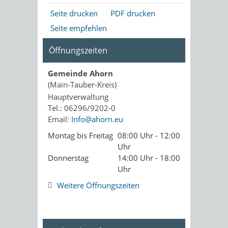
Seite drucken
PDF drucken
Seite empfehlen
Öffnungszeiten
Gemeinde Ahorn
(Main-Tauber-Kreis)
Hauptverwaltung
Tel.: 06296/9202-0
Email:
Info@ahorn.eu
Montag bis Freitag
08:00 Uhr - 12:00
Uhr
Donnerstag
14:00 Uhr - 18:00
Uhr
Weitere Öffnungszeiten