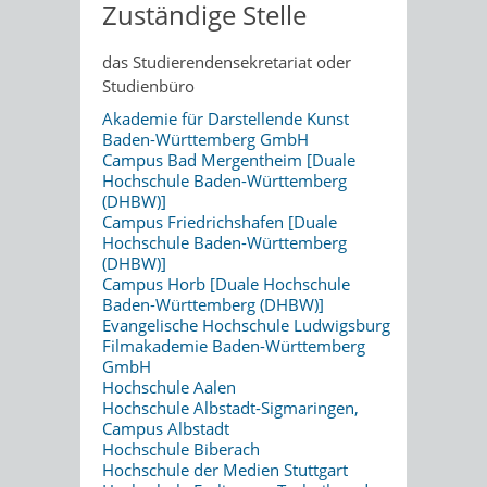
Zuständige Stelle
das Studierendensekretariat oder
Studienbüro
Akademie für Darstellende Kunst
Baden-Württemberg GmbH
Campus Bad Mergentheim [Duale
Hochschule Baden-Württemberg
(DHBW)]
Campus Friedrichshafen [Duale
Hochschule Baden-Württemberg
(DHBW)]
Campus Horb [Duale Hochschule
Baden-Württemberg (DHBW)]
Evangelische Hochschule Ludwigsburg
Filmakademie Baden-Württemberg
GmbH
Hochschule Aalen
Hochschule Albstadt-Sigmaringen,
Campus Albstadt
Hochschule Biberach
Hochschule der Medien Stuttgart