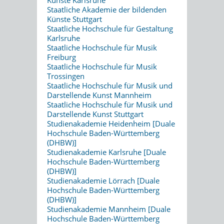
Staatliche Akademie der bildenden
Künste Stuttgart
Staatliche Hochschule für Gestaltung
Karlsruhe
Staatliche Hochschule für Musik
Freiburg
Staatliche Hochschule für Musik
Trossingen
Staatliche Hochschule für Musik und
Darstellende Kunst Mannheim
Staatliche Hochschule für Musik und
Darstellende Kunst Stuttgart
Studienakademie Heidenheim [Duale
Hochschule Baden-Württemberg
(DHBW)]
Studienakademie Karlsruhe [Duale
Hochschule Baden-Württemberg
(DHBW)]
Studienakademie Lörrach [Duale
Hochschule Baden-Württemberg
(DHBW)]
Studienakademie Mannheim [Duale
Hochschule Baden-Württemberg