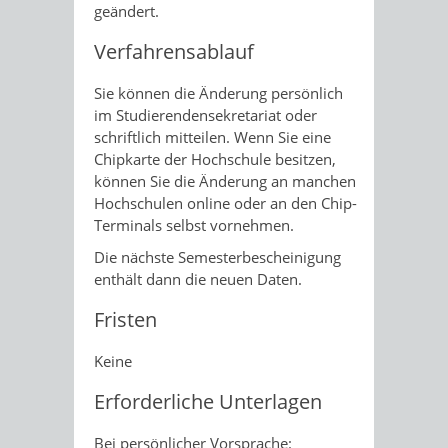
geändert.
Verfahrensablauf
Sie können die Änderung persönlich
im Studierendensekretariat oder
schriftlich mitteilen. Wenn Sie eine
Chipkarte der Hochschule besitzen,
können Sie die Änderung an manchen
Hochschulen online oder an den Chip-
Terminals selbst vornehmen.
Die nächste Semesterbescheinigung
enthält dann die neuen Daten.
Fristen
Keine
Erforderliche Unterlagen
Bei persönlicher Vorsprache: