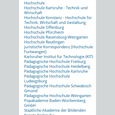
Hochschule
Hochschule Karlsruhe - Technik und
Wirtschaft
Hochschule Konstanz - Hochschule für
Technik, Wirtschaft und Gestaltung
Hochschule Offenburg
Hochschule Pforzheim
Hochschule Ravensburg-Weingarten
Hochschule Reutlingen
juristische Korrespondenz [Hochschule
Furtwangen]
Karlsruher Institut für Technologie (KIT)
Pädagogische Hochschule Freiburg
Pädagogische Hochschule Heidelberg
Pädagogische Hochschule Karlsruhe
Pädagogische Hochschule
Ludwigsburg
Pädagogische Hochschule Schwäbisch
Gmünd
Pädagogische Hochschule Weingarten
Popakademie Baden-Württemberg
GmbH
Staatliche Akademie der Bildenden
Künste Karlsruhe