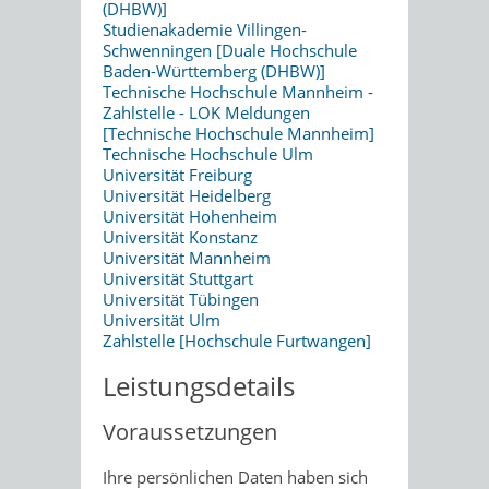
(DHBW)]
Studienakademie Villingen-
Schwenningen [Duale Hochschule
Baden-Württemberg (DHBW)]
Technische Hochschule Mannheim -
Zahlstelle - LOK Meldungen
[Technische Hochschule Mannheim]
Technische Hochschule Ulm
Universität Freiburg
Universität Heidelberg
Universität Hohenheim
Universität Konstanz
Universität Mannheim
Universität Stuttgart
Universität Tübingen
Universität Ulm
Zahlstelle [Hochschule Furtwangen]
Leistungsdetails
Voraussetzungen
Ihre persönlichen Daten haben sich