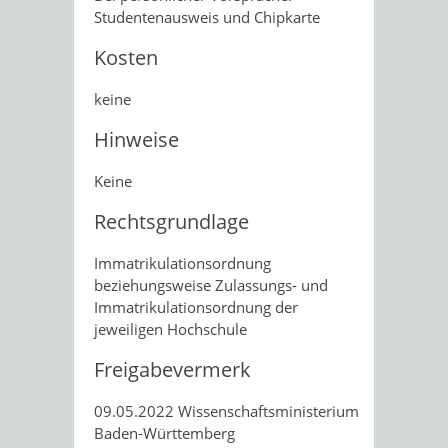
Studentenausweis und Chipkarte
Kosten
keine
Hinweise
Keine
Rechtsgrundlage
Immatrikulationsordnung
beziehungsweise Zulassungs- und
Immatrikulationsordnung der
jeweiligen Hochschule
Freigabevermerk
09.05.2022 Wissenschaftsministerium
Baden-Württemberg