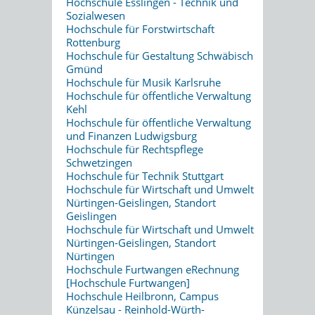
Hochschule Esslingen - Technik und
Sozialwesen
Hochschule für Forstwirtschaft
Rottenburg
Hochschule für Gestaltung Schwäbisch
Gmünd
Hochschule für Musik Karlsruhe
Hochschule für öffentliche Verwaltung
Kehl
Hochschule für öffentliche Verwaltung
und Finanzen Ludwigsburg
Hochschule für Rechtspflege
Schwetzingen
Hochschule für Technik Stuttgart
Hochschule für Wirtschaft und Umwelt
Nürtingen-Geislingen, Standort
Geislingen
Hochschule für Wirtschaft und Umwelt
Nürtingen-Geislingen, Standort
Nürtingen
Hochschule Furtwangen eRechnung
[Hochschule Furtwangen]
Hochschule Heilbronn, Campus
Künzelsau - Reinhold-Würth-