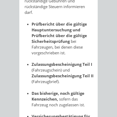
rückständige Gebühren und
rückständige Steuern informieren
darf.
Prüfbericht über die gültige
Hauptuntersuchung und
Prüfbericht über die gültige
Sicherheitsprüfung
bei
Fahrzeugen, bei denen diese
vorgeschrieben ist.
Zulassungsbescheinigung Teil I
(Fahrzeugschein) und
Zulassungsbescheinigung Teil II
(Fahrzeugbrief).
Das bisherige, noch gültige
Kennzeichen,
sofern das
Fahrzeug noch zugelassen ist.
Versicherungsbestätigung für