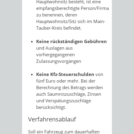
Hauptwohnsitz besteht, ist eine
empfangsberechtigte Person/Firma
zu benennen, deren
Hauptwohnsitz/Sitz sich im Main-
Tauber-Kreis befindet.
Keine rückständigen Gebühren
und Auslagen aus
vorhergegangenen
Zulassungsvorgängen
Keine Kfz-Steuerschulden
von
fünf Euro oder mehr. Bei der
Berechnung des Betrags werden
auch Säumniszuschläge, Zinsen
und Verspätungszuschläge
berücksichtigt.
Verfahrensablauf
Soll ein Fahrzeug zum dauerhaften