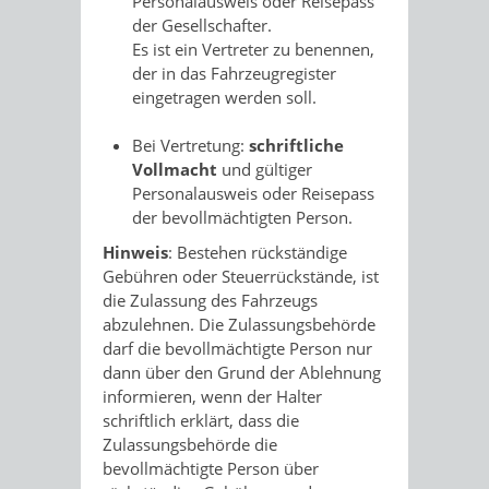
Personalausweis oder Reisepass
der Gesellschafter.
Es ist ein Vertreter zu benennen,
der in das Fahrzeugregister
eingetragen werden soll.
Bei Vertretung:
schriftliche
Vollmacht
und gültiger
Personalausweis oder Reisepass
der bevollmächtigten Person.
Hinweis
: Bestehen rückständige
Gebühren oder Steuerrückstände, ist
die Zulassung des Fahrzeugs
abzulehnen. Die Zulassungsbehörde
darf die bevollmächtigte Person nur
dann über den Grund der Ablehnung
informieren, wenn der Halter
schriftlich erklärt, dass die
Zulassungsbehörde die
bevollmächtigte Person über