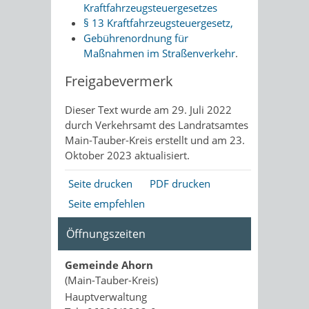
Kraftfahrzeugsteuergesetzes
§ 13 Kraftfahrzeugsteuergesetz,
Gebührenordnung für
Maßnahmen im Straßenverkehr
.
Freigabevermerk
Dieser Text wurde am 29. Juli 2022
durch Verkehrsamt des Landratsamtes
Main-Tauber-Kreis erstellt und am 23.
Oktober 2023 aktualisiert.
Seite drucken
PDF drucken
Seite empfehlen
Öffnungszeiten
Gemeinde Ahorn
(Main-Tauber-Kreis)
Hauptverwaltung