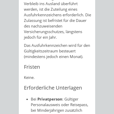
Verbleib ins Ausland überführt
werden, ist die Zuteilung eines
Ausfuhrkennzeichens erforderlich. Die
Zulassung ist befristet für die Dauer
des nachzuweisenden
Versicherungsschutzes, längstens
jedoch für ein Jahr.
Das Ausfuhrkennzeichen wird für den
Gültigkeitszeitraum besteuert
(mindestens jedoch einen Monat).
Fristen
Keine.
Erforderliche Unterlagen
Bei
Privatperson
: Gültiger
Personalausweis oder Reisepass,
bei Minderjährigen zusätzlich