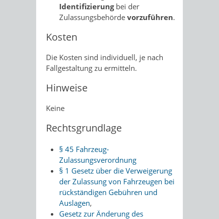
Identifizierung
bei der
Zulassungsbehörde
vorzuführen
.
Kosten
Die Kosten sind individuell, je nach
Fallgestaltung zu ermitteln.
Hinweise
Keine
Rechtsgrundlage
§ 45 Fahrzeug-
Zulassungsverordnung
§ 1 Gesetz über die Verweigerung
der Zulassung von Fahrzeugen bei
rückständigen Gebühren und
Auslagen
,
Gesetz zur Änderung des