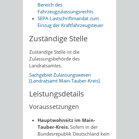
Bereich des
Fahrzeugzulassungsrechts
SEPA-Lastschriftmandat zum
Einzug der Kraftfahrzeugsteuer
Zuständige Stelle
Zuständige Stelle ist die
Zulassungsbehörde des
Landratsamtes.
Sachgebiet Zulassungswesen
[Landratsamt Main-Tauber-Kreis]
Leistungsdetails
Voraussetzungen
Hauptwohnsitz im Main-
Tauber-Kreis.
Sofern in der
Bundesrepublik Deutschland kein