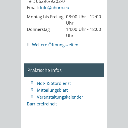
Tel.: 06296/9202-0
Email:
Info@ahorn.eu
Montag bis Freitag
08:00 Uhr - 12:00
Uhr
Donnerstag
14:00 Uhr - 18:00
Uhr
Weitere Öffnungszeiten
Praktische Infos
Not- & Stördienst
Mitteilungsblatt
Veranstaltungskalender
Barrierefreiheit