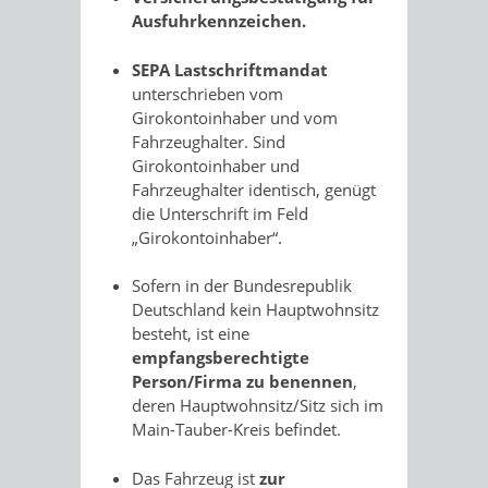
Ausfuhrkennzeichen.
SEPA Lastschriftmandat
unterschrieben vom
Girokontoinhaber und vom
Fahrzeughalter. Sind
Girokontoinhaber und
Fahrzeughalter identisch, genügt
die Unterschrift im Feld
„Girokontoinhaber“.
Sofern in der Bundesrepublik
Deutschland kein Hauptwohnsitz
besteht, ist eine
empfangsberechtigte
Person/Firma zu benennen
,
deren Hauptwohnsitz/Sitz sich im
Main-Tauber-Kreis befindet.
Das Fahrzeug ist
zur