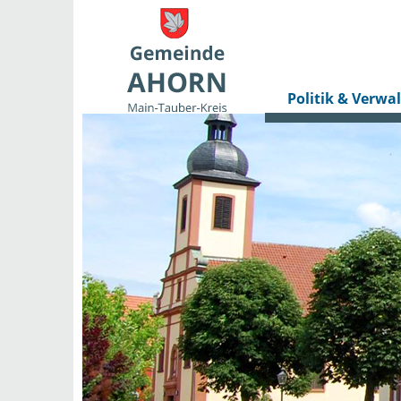
Politik & Verwa