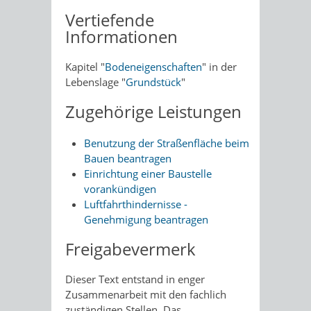
Vertiefende
Informationen
Kapitel "
Bodeneigenschaften
" in der
Lebenslage "
Grundstück
"
Zugehörige Leistungen
Benutzung der Straßenfläche beim
Bauen beantragen
Einrichtung einer Baustelle
vorankündigen
Luftfahrthindernisse -
Genehmigung beantragen
Freigabevermerk
Dieser Text entstand in enger
Zusammenarbeit mit den fachlich
zuständigen Stellen. Das