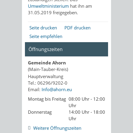
Umweltministerium
hat ihn am
31.05.2019 freigegeben.
Seite drucken
PDF drucken
Seite empfehlen
Öffnungszeiten
Gemeinde Ahorn
(Main-Tauber-Kreis)
Hauptverwaltung
Tel.: 06296/9202-0
Email:
Info@ahorn.eu
Montag bis Freitag
08:00 Uhr - 12:00
Uhr
Donnerstag
14:00 Uhr - 18:00
Uhr
Weitere Öffnungszeiten