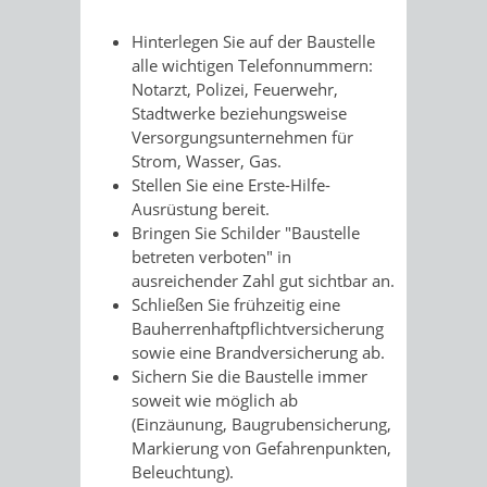
Hinterlegen Sie auf der Baustelle
alle wichtigen Telefonnummern:
Notarzt, Polizei, Feuerwehr,
Stadtwerke beziehungsweise
Versorgungsunternehmen für
Strom, Wasser, Gas.
Stellen Sie eine Erste-Hilfe-
Ausrüstung bereit.
Bringen Sie Schilder "Baustelle
betreten verboten" in
ausreichender Zahl gut sichtbar an.
Schließen Sie frühzeitig eine
Bauherrenhaftpflichtversicherung
sowie eine Brandversicherung ab.
Sichern Sie die Baustelle immer
soweit wie möglich ab
(Einzäunung, Baugrubensicherung,
Markierung von Gefahrenpunkten,
Beleuchtung).