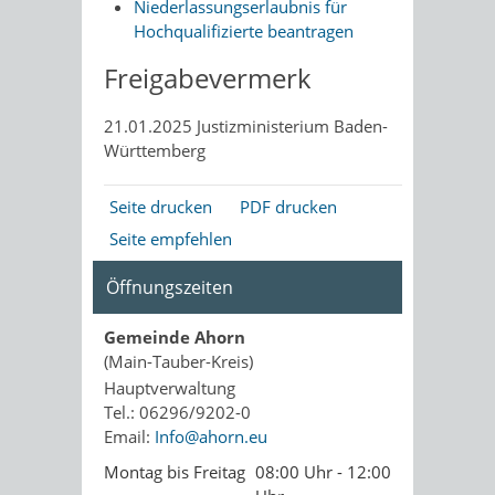
Niederlassungserlaubnis für
Hochqualifizierte beantragen
Freigabevermerk
21.01.2025 Justizministerium Baden-
Württemberg
Seite drucken
PDF drucken
Seite empfehlen
Öffnungszeiten
Gemeinde Ahorn
(Main-Tauber-Kreis)
Hauptverwaltung
Tel.: 06296/9202-0
Email:
Info@ahorn.eu
Montag bis Freitag
08:00 Uhr - 12:00