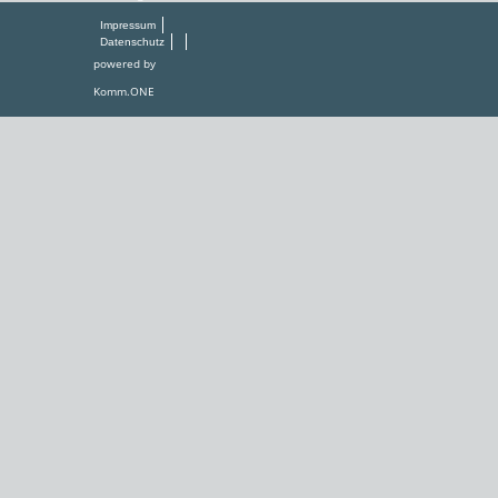
Impressum
Datenschutz
powered by
Komm.ONE