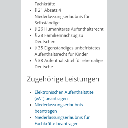
Fachkräfte
§ 21 Absatz 4
Niederlassungserlaubnis für
Selbständige
§ 26 Humanitäres Aufenthaltsrecht
§ 28 Familiennachzug zu
Deutschen
§ 35 Eigenständiges unbefristetes
Aufenthaltsrecht für Kinder
§ 38 Aufenthaltstitel für ehemalige
Deutsche
Zugehörige Leistungen
Elektronischen Aufenthaltstitel
(eAT) beantragen
Niederlassungserlaubnis
beantragen
Niederlassungserlaubnis für
Fachkräfte beantragen