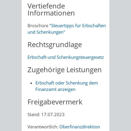
Vertiefende
Informationen
Broschüre
"
Steuertipps für Erbschaften
und Schenkungen"
Rechtsgrundlage
Erbschaft-und Schenkungsteuergesetz
Zugehörige Leistungen
Erbschaft oder Schenkung dem
Finanzamt anzeigen
Freigabevermerk
Stand: 17.07.2023
Verantwortlich:
Oberfinanzdirektion