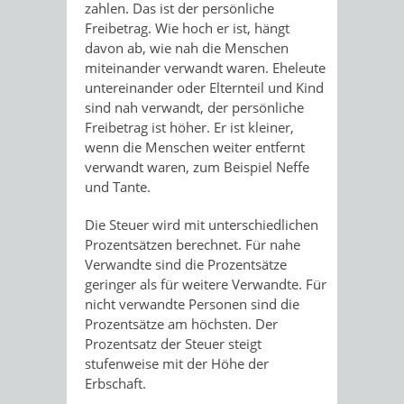
zahlen. Das ist der persönliche
Freibetrag. Wie hoch er ist, hängt
davon ab, wie nah die Menschen
miteinander verwandt waren. Eheleute
untereinander oder Elternteil und Kind
sind nah verwandt, der persönliche
Freibetrag ist höher. Er ist kleiner,
wenn die Menschen weiter entfernt
verwandt waren, zum Beispiel Neffe
und Tante.
Die Steuer wird mit unterschiedlichen
Prozentsätzen berechnet. Für nahe
Verwandte sind die Prozentsätze
geringer als für weitere Verwandte. Für
nicht verwandte Personen sind die
Prozentsätze am höchsten. Der
Prozentsatz der Steuer steigt
stufenweise mit der Höhe der
Erbschaft.