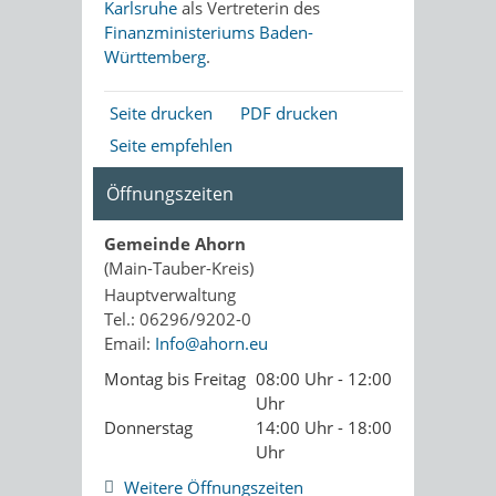
Karlsruhe
als Vertreterin des
Finanzministeriums Baden-
Württemberg
.
Seite drucken
PDF drucken
Seite empfehlen
Öffnungszeiten
Gemeinde Ahorn
(Main-Tauber-Kreis)
Hauptverwaltung
Tel.: 06296/9202-0
Email:
Info@ahorn.eu
Montag bis Freitag
08:00 Uhr - 12:00
Uhr
Donnerstag
14:00 Uhr - 18:00
Uhr
Weitere Öffnungszeiten