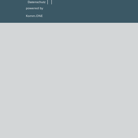
Datenschutz
powered by
Komm.ONE