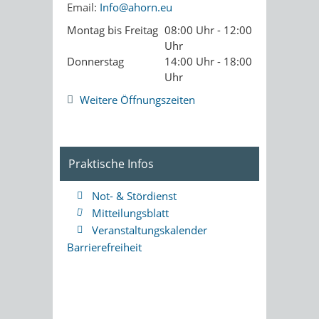
Email:
Info@ahorn.eu
Montag bis Freitag
08:00 Uhr - 12:00
Uhr
Donnerstag
14:00 Uhr - 18:00
Uhr
Weitere Öffnungszeiten
Praktische Infos
Not- & Stördienst
Mitteilungsblatt
Veranstaltungskalender
Barrierefreiheit