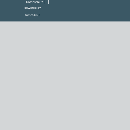
Datenschutz
powered by
Komm.ONE