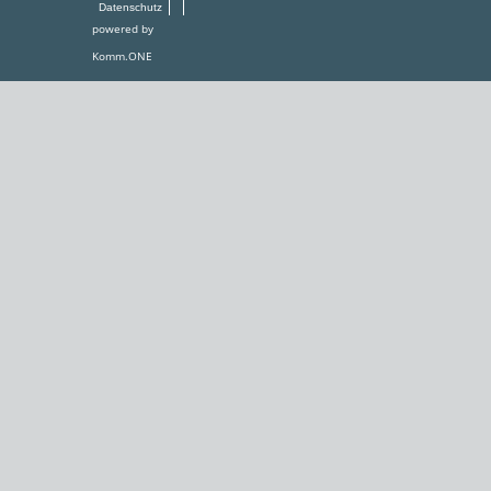
Datenschutz
powered by
Komm.ONE