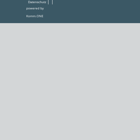
Datenschutz
powered by
Komm.ONE