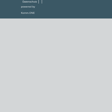
Datenschutz
powered by
Komm.ONE