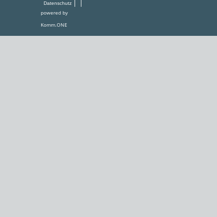
Datenschutz
powered by
Komm.ONE