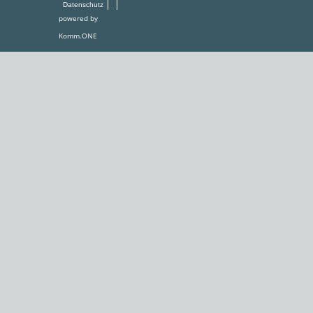
Datenschutz
powered by
Komm.ONE