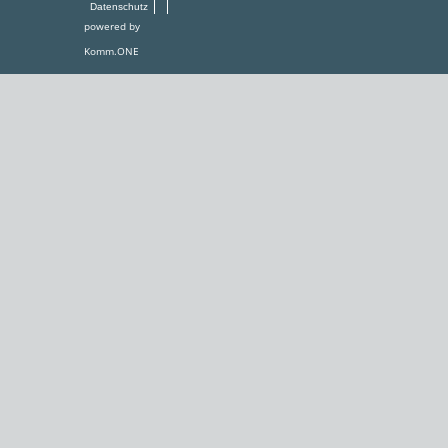
Datenschutz
powered by
Komm.ONE