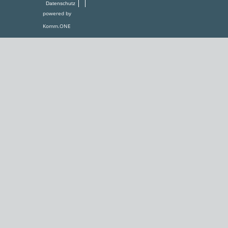
Datenschutz
powered by
Komm.ONE