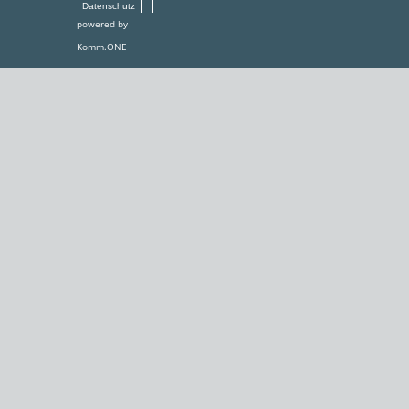
Datenschutz
powered by
Komm.ONE