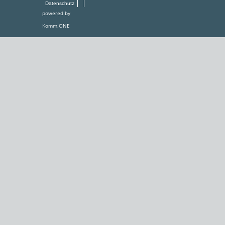
Datenschutz
powered by
Komm.ONE