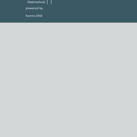
Datenschutz
powered by
Komm.ONE