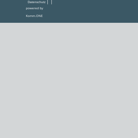
Datenschutz
powered by
Komm.ONE