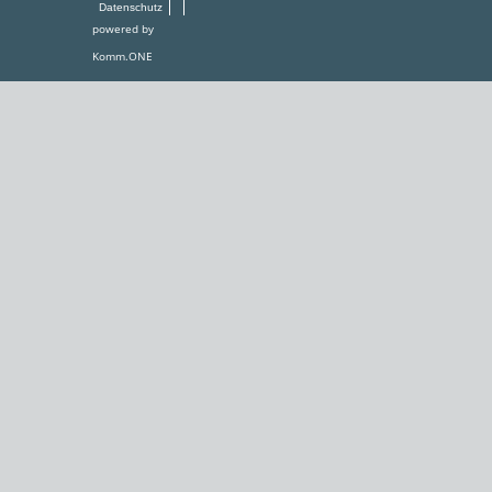
Datenschutz
powered by
Komm.ONE