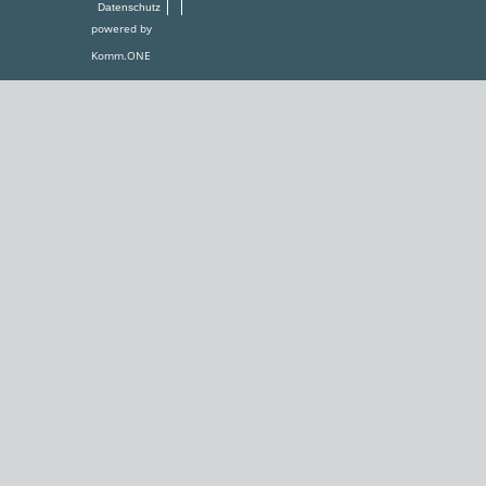
Datenschutz
powered by
Komm.ONE