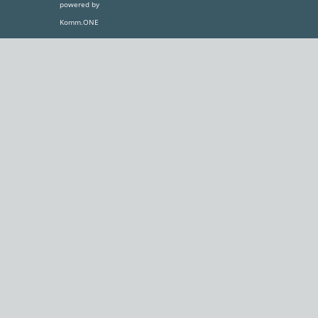
powered by
Komm.ONE