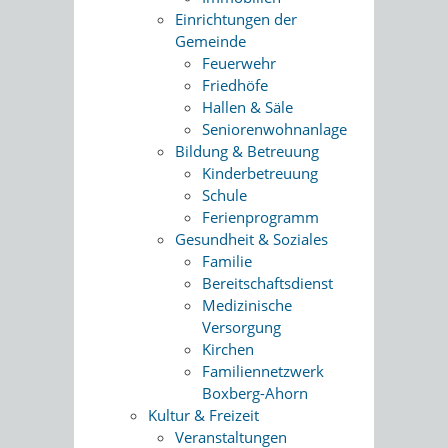
Einrichtungen der
Gemeinde
Feuerwehr
Friedhöfe
Hallen & Säle
Seniorenwohnanlage
Bildung & Betreuung
Kinderbetreuung
Schule
Ferienprogramm
Gesundheit & Soziales
Familie
Bereitschaftsdienst
Medizinische
Versorgung
Kirchen
Familiennetzwerk
Boxberg-Ahorn
Kultur & Freizeit
Veranstaltungen