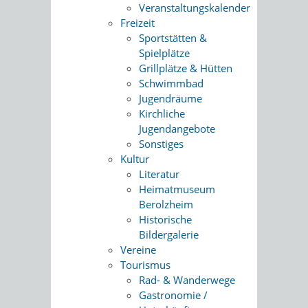
Veranstaltungskalender
Freizeit
Sportstätten &
Spielplätze
Grillplätze & Hütten
Schwimmbad
Jugendräume
Kirchliche
Jugendangebote
Sonstiges
Kultur
Literatur
Heimatmuseum
Berolzheim
Historische
Bildergalerie
Vereine
Tourismus
Rad- & Wanderwege
Gastronomie /