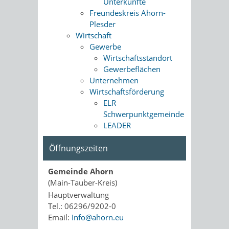
Unterkünfte
Freundeskreis Ahorn-
Plesder
Wirtschaft
Gewerbe
Wirtschaftsstandort
Gewerbeflächen
Unternehmen
Wirtschaftsförderung
ELR
Schwerpunktgemeinde
LEADER
Öffnungszeiten
Gemeinde Ahorn
(Main-Tauber-Kreis)
Hauptverwaltung
Tel.: 06296/9202-0
Email:
Info@ahorn.eu