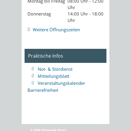
Montag bis Freitag
08:00 Uhr - 12:00
Uhr
Donnerstag
14:00 Uhr - 18:00
Uhr
Weitere Öffnungszeiten
Praktische Infos
Not- & Stördienst
Mitteilungsblatt
Veranstaltungskalender
Barrierefreiheit
© 2026 Gemeinde Ahorn