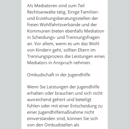
Als Mediatoren sind zum Teil
Rechtsanwälte tätig. Einige Familien-
und Erziehungsberatungsstellen der
freien Wohlfahrtsverbände und der
Kommunen bieten ebenfalls Mediation
in Scheidungs- und Trennungsfragen
an. Vor allem, wenn es um das Wohl
von Kindern geht, sollten Eltern im
Trennungsprozess die Leistungen eines
Mediators in Anspruch nehmen.
Ombudschaft in der Jugendhilfe
Wenn Sie Leistungen der Jugendhilfe
erhalten oder brauchen und sich nicht
ausreichend gehört und beteiligt
fühlen oder mit einer Entscheidung zu
einer Jugendhilfemaßnahme nicht
einverstanden sind, können Sie sich
von den Ombudstellen als