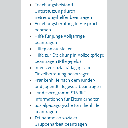
Erziehungsbeistand -
Unterstützung durch
Betreuungshelfer beantragen
Erziehungsberatung in Anspruch
nehmen
Hilfe für junge Volljährige
beantragen
Hilfeplan aufstellen
Hilfe zur Erziehung in Vollzeitpflege
beantragen (Pflegegeld)
Intensive sozialpädagogische
Einzelbetreuung beantragen
Krankenhilfe nach dem Kinder-
und Jugendhilfegesetz beantragen
Landesprogramm STÄRKE -
Informationen für Eltern erhalten
Sozialpädagogische Familienhilfe
beantragen
Teilnahme an sozialer
Gruppenarbeit beantragen