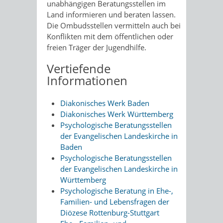
unabhängigen Beratungsstellen im
Land informieren und beraten lassen.
Die Ombudsstellen vermitteln auch bei
Konflikten mit dem öffentlichen oder
freien Träger der Jugendhilfe.
Vertiefende
Informationen
Diakonisches Werk Baden
Diakonisches Werk Württemberg
Psychologische Beratungsstellen
der Evangelischen Landeskirche in
Baden
Psychologische Beratungsstellen
der Evangelischen Landeskirche in
Württemberg
Psychologische Beratung in Ehe-,
Familien- und Lebensfragen der
Diözese Rottenburg-Stuttgart