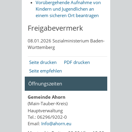
Vorübergehende Aufnahme von
Kindern und Jugendlichen an
einem sicheren Ort beantragen
Freigabevermerk
08.01.2026 Sozialministerium Baden-
Württemberg
Seite drucken
PDF drucken
Seite empfehlen
Öffnungszeiten
Gemeinde Ahorn
(Main-Tauber-Kreis)
Hauptverwaltung
Tel.: 06296/9202-0
Email:
Info@ahorn.eu