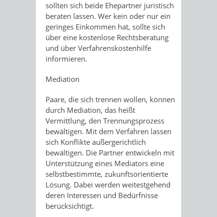
sollten sich beide Ehepartner juristisch
beraten lassen. Wer kein oder nur ein
geringes Einkommen hat, sollte sich
über eine kostenlose Rechtsberatung
und über Verfahrenskostenhilfe
informieren.
Mediation
Paare, die sich trennen wollen, können
durch Mediation, das heißt
Vermittlung, den Trennungsprozess
bewältigen. Mit dem Verfahren lassen
sich Konflikte außergerichtlich
bewältigen. Die Partner entwickeln mit
Unterstützung eines Mediators eine
selbstbestimmte, zukunftsorientierte
Lösung. Dabei werden weitestgehend
deren Interessen und Bedürfnisse
berücksichtigt.