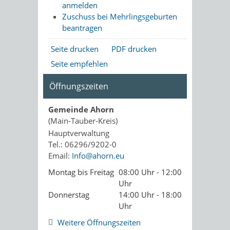
anmelden
Zuschuss bei Mehrlingsgeburten
beantragen
Seite drucken
PDF drucken
Seite empfehlen
Öffnungszeiten
Gemeinde Ahorn
(Main-Tauber-Kreis)
Hauptverwaltung
Tel.: 06296/9202-0
Email:
Info@ahorn.eu
Montag bis Freitag
08:00 Uhr - 12:00
Uhr
Donnerstag
14:00 Uhr - 18:00
Uhr
Weitere Öffnungszeiten