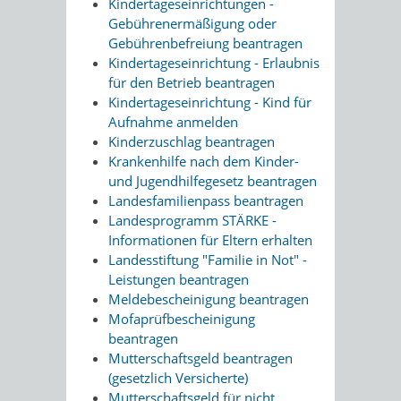
Kindertageseinrichtungen -
Gebührenermäßigung oder
Gebührenbefreiung beantragen
Kindertageseinrichtung - Erlaubnis
für den Betrieb beantragen
Kindertageseinrichtung - Kind für
Aufnahme anmelden
Kinderzuschlag beantragen
Krankenhilfe nach dem Kinder-
und Jugendhilfegesetz beantragen
Landesfamilienpass beantragen
Landesprogramm STÄRKE -
Informationen für Eltern erhalten
Landesstiftung "Familie in Not" -
Leistungen beantragen
Meldebescheinigung beantragen
Mofaprüfbescheinigung
beantragen
Mutterschaftsgeld beantragen
(gesetzlich Versicherte)
Mutterschaftsgeld für nicht