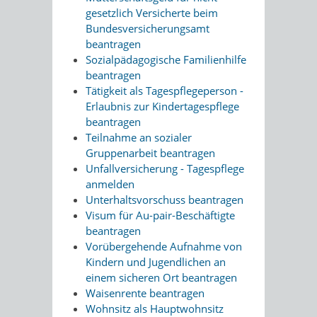
gesetzlich Versicherte beim
Bundesversicherungsamt
beantragen
Sozialpädagogische Familienhilfe
beantragen
Tätigkeit als Tagespflegeperson -
Erlaubnis zur Kindertagespflege
beantragen
Teilnahme an sozialer
Gruppenarbeit beantragen
Unfallversicherung - Tagespflege
anmelden
Unterhaltsvorschuss beantragen
Visum für Au-pair-Beschäftigte
beantragen
Vorübergehende Aufnahme von
Kindern und Jugendlichen an
einem sicheren Ort beantragen
Waisenrente beantragen
Wohnsitz als Hauptwohnsitz