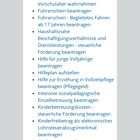
Vorschulalter wahrnehmen
Führerschein beantragen
Führerschein - Begleitetes Fahren
ab 17 Jahren beantragen
Haushaltsnahe
Beschäftigungsverhältnisse und
Dienstleistungen - steuerliche
Förderung beantragen
Hilfe für junge Volljährige
beantragen
Hilfeplan aufstellen
Hilfe zur Erziehung in Vollzeitpflege
beantragen (Pflegegeld)
Intensive sozialpädagogische
Einzelbetreuung beantragen
Kinderbetreuungskosten -
steuerliche Förderung beantragen
Kinderfreibetrag als elektronisches
Lohnsteuerabzugsmerkmal
beantragen