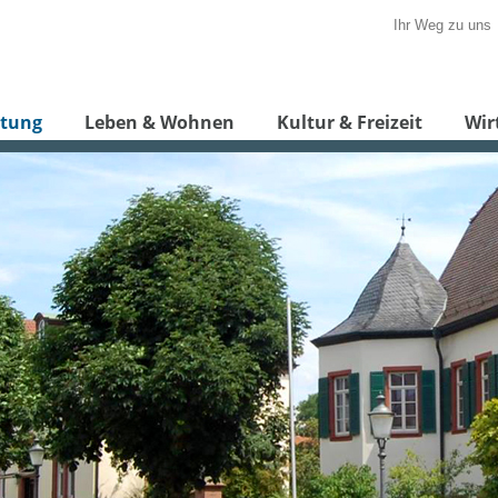
Ihr Weg zu uns
ltung
Leben & Wohnen
Kultur & Freizeit
Wir